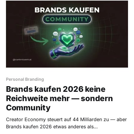
Personal Branding
Brands kaufen 2026 keine
Reichweite mehr — sondern
Community
Creator Economy steuert auf 44 Milliarden zu — aber
Brands kaufen 2026 etwas anderes als
Followerzahlen. Was kleine Creator daraus