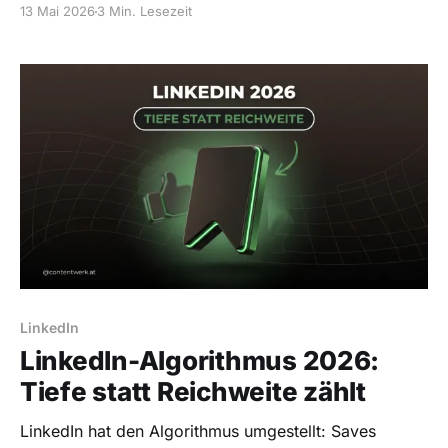
13 Mai 2026
3 Min. Lesezeit
mitnehmen.
LinkedIn
LinkedIn-Algorithmus 2026:
Tiefe statt Reichweite zählt
LinkedIn hat den Algorithmus umgestellt: Saves