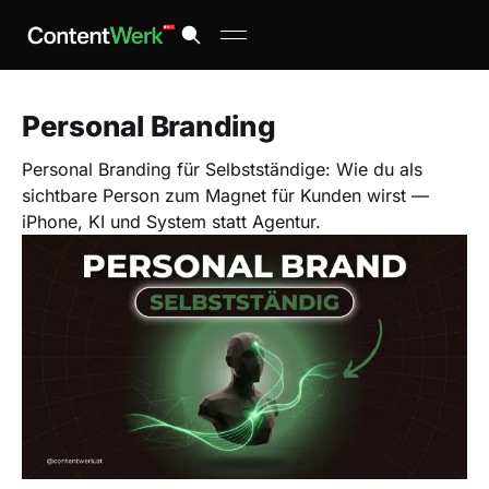
Personal Branding
Personal Branding für Selbstständige: Wie du als
sichtbare Person zum Magnet für Kunden wirst —
iPhone, KI und System statt Agentur.