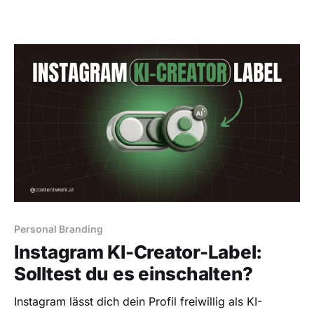
Personal Branding
Instagram KI-Creator-Label:
Solltest du es einschalten?
Instagram lässt dich dein Profil freiwillig als KI-