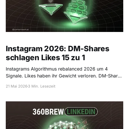
Instagram 2026: DM-Shares
schlagen Likes 15 zu 1
Instagrams Algorithmus rebalanced 2026 um 4
Signale. Likes haben ihr Gewicht verloren. DM-Shares
zaehlen 15x mehr. Was du jetzt machst.
21 Mai 2026
3 Min. Lesezeit