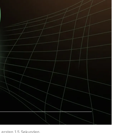
n ersten 1,5 Sekunden.