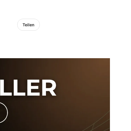
Teilen