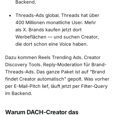
Backend.
Threads-Ads global. Threads hat über
400 Millionen monatliche User. Mehr
als X. Brands kaufen jetzt dort
Werbeflächen — und suchen Creator,
die dort schon eine Voice haben.
Dazu kommen Reels Trending Ads. Creator
Discovery Tools. Reply-Moderation für Brand-
Threads-Ads. Das ganze Paket ist auf "Brand
findet Creator automatisch" gepolt. Was vorher
per E-Mail-Pitch lief, läuft jetzt per Filter-Query
im Backend.
Warum DACH-Creator das