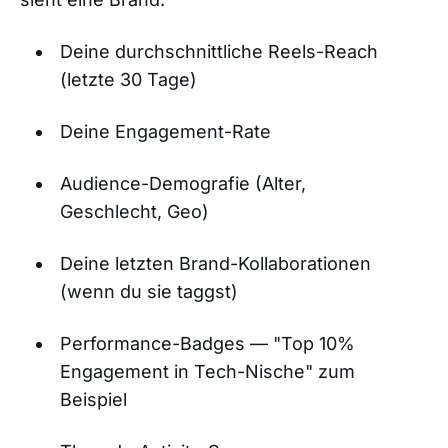
Deine durchschnittliche Reels-Reach
(letzte 30 Tage)
Deine Engagement-Rate
Audience-Demografie (Alter,
Geschlecht, Geo)
Deine letzten Brand-Kollaborationen
(wenn du sie taggst)
Performance-Badges — "Top 10%
Engagement in Tech-Nische" zum
Beispiel