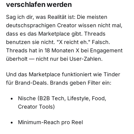
verschlafen werden
Sag ich dir, was Realität ist: Die meisten
deutschsprachigen Creator wissen nicht mal,
dass es das Marketplace gibt. Threads
benutzen sie nicht. "X reicht eh." Falsch.
Threads hat in 18 Monaten X bei Engagement
überholt — nicht nur bei User-Zahlen.
Und das Marketplace funktioniert wie Tinder
für Brand-Deals. Brands geben Filter ein:
Nische (B2B Tech, Lifestyle, Food,
Creator Tools)
Minimum-Reach pro Reel