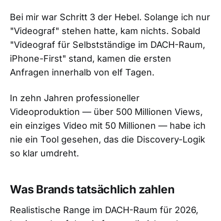
Bei mir war Schritt 3 der Hebel. Solange ich nur
"Videograf" stehen hatte, kam nichts. Sobald
"Videograf für Selbstständige im DACH-Raum,
iPhone-First" stand, kamen die ersten
Anfragen innerhalb von elf Tagen.
In zehn Jahren professioneller
Videoproduktion — über 500 Millionen Views,
ein einziges Video mit 50 Millionen — habe ich
nie ein Tool gesehen, das die Discovery-Logik
so klar umdreht.
Was Brands tatsächlich zahlen
Realistische Range im DACH-Raum für 2026,