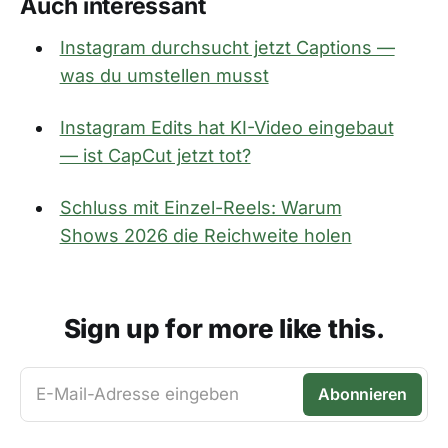
Auch interessant
Instagram durchsucht jetzt Captions —
was du umstellen musst
Instagram Edits hat KI-Video eingebaut
— ist CapCut jetzt tot?
Schluss mit Einzel-Reels: Warum
Shows 2026 die Reichweite holen
Sign up for more like this.
E-Mail-Adresse eingeben
Abonnieren