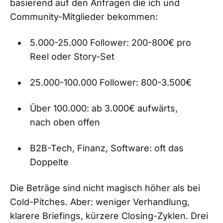
basierend auf den Anfragen die ich und
Community-Mitglieder bekommen:
5.000-25.000 Follower: 200-800€ pro
Reel oder Story-Set
25.000-100.000 Follower: 800-3.500€
Über 100.000: ab 3.000€ aufwärts,
nach oben offen
B2B-Tech, Finanz, Software: oft das
Doppelte
Die Beträge sind nicht magisch höher als bei
Cold-Pitches. Aber: weniger Verhandlung,
klarere Briefings, kürzere Closing-Zyklen. Drei