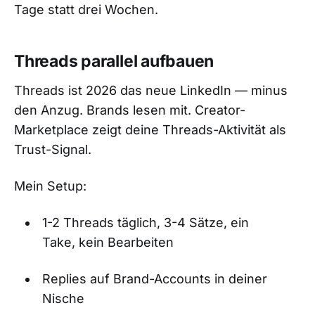
Tage statt drei Wochen.
Threads parallel aufbauen
Threads ist 2026 das neue LinkedIn — minus
den Anzug. Brands lesen mit. Creator-
Marketplace zeigt deine Threads-Aktivität als
Trust-Signal.
Mein Setup:
1-2 Threads täglich, 3-4 Sätze, ein
Take, kein Bearbeiten
Replies auf Brand-Accounts in deiner
Nische