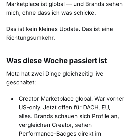
Marketplace ist global — und Brands sehen
mich, ohne dass ich was schicke.
Das ist kein kleines Update. Das ist eine
Richtungsumkehr.
Was diese Woche passiert ist
Meta hat zwei Dinge gleichzeitig live
geschaltet:
Creator Marketplace global. War vorher
US-only. Jetzt offen für DACH, EU,
alles. Brands schauen sich Profile an,
vergleichen Creator, sehen
Performance-Badges direkt im