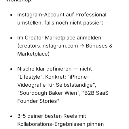
Instagram-Account auf Professional
umstellen, falls noch nicht passiert
Im Creator Marketplace anmelden
(creators.instagram.com → Bonuses &
Marketplace)
Nische klar definieren — nicht
"Lifestyle". Konkret: "iPhone-
Videografie für Selbstständige",
"Sourdough Baker Wien", "B2B SaaS
Founder Stories"
3-5 deiner besten Reels mit
Kollaborations-Ergebnissen pinnen