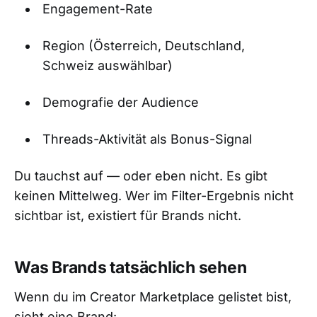
Engagement-Rate
Region (Österreich, Deutschland,
Schweiz auswählbar)
Demografie der Audience
Threads-Aktivität als Bonus-Signal
Du tauchst auf — oder eben nicht. Es gibt
keinen Mittelweg. Wer im Filter-Ergebnis nicht
sichtbar ist, existiert für Brands nicht.
Was Brands tatsächlich sehen
Wenn du im Creator Marketplace gelistet bist,
sieht eine Brand: