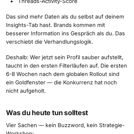
Threads-Activity-Score
Das sind mehr Daten als du selbst auf deinem
Insights-Tab hast. Brands kommen mit
besserer Information ins Gespräch als du. Das
verschiebt die Verhandlungslogik.
Deshalb: Wer jetzt sein Profil sauber aufstellt,
taucht in den ersten Filterläufen auf. Die ersten
6-8 Wochen nach dem globalen Rollout sind
ein Goldfenster — die Konkurrenz hat noch
nicht aufgeholt.
Was du heute tun solltest
Vier Sachen — kein Buzzword, kein Strategie-
Workshop: