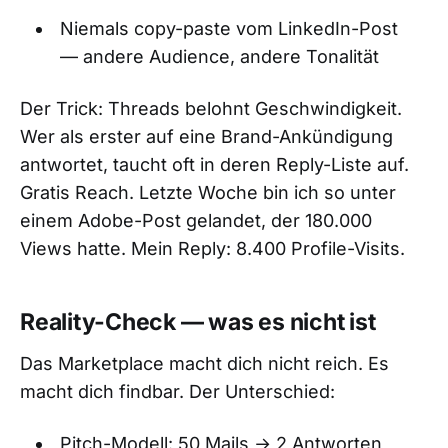
Niemals copy-paste vom LinkedIn-Post
— andere Audience, andere Tonalität
Der Trick: Threads belohnt Geschwindigkeit.
Wer als erster auf eine Brand-Ankündigung
antwortet, taucht oft in deren Reply-Liste auf.
Gratis Reach. Letzte Woche bin ich so unter
einem Adobe-Post gelandet, der 180.000
Views hatte. Mein Reply: 8.400 Profile-Visits.
Reality-Check — was es nicht ist
Das Marketplace macht dich nicht reich. Es
macht dich findbar. Der Unterschied:
Pitch-Modell: 50 Mails → 2 Antworten