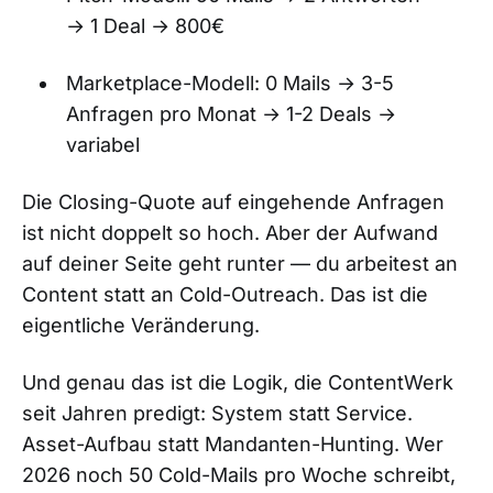
→ 1 Deal → 800€
Marketplace-Modell: 0 Mails → 3-5
Anfragen pro Monat → 1-2 Deals →
variabel
Die Closing-Quote auf eingehende Anfragen
ist nicht doppelt so hoch. Aber der Aufwand
auf deiner Seite geht runter — du arbeitest an
Content statt an Cold-Outreach. Das ist die
eigentliche Veränderung.
Und genau das ist die Logik, die ContentWerk
seit Jahren predigt: System statt Service.
Asset-Aufbau statt Mandanten-Hunting. Wer
2026 noch 50 Cold-Mails pro Woche schreibt,