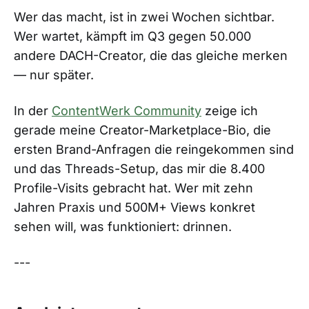
Wer das macht, ist in zwei Wochen sichtbar.
Wer wartet, kämpft im Q3 gegen 50.000
andere DACH-Creator, die das gleiche merken
— nur später.
In der
ContentWerk Community
zeige ich
gerade meine Creator-Marketplace-Bio, die
ersten Brand-Anfragen die reingekommen sind
und das Threads-Setup, das mir die 8.400
Profile-Visits gebracht hat. Wer mit zehn
Jahren Praxis und 500M+ Views konkret
sehen will, was funktioniert: drinnen.
---