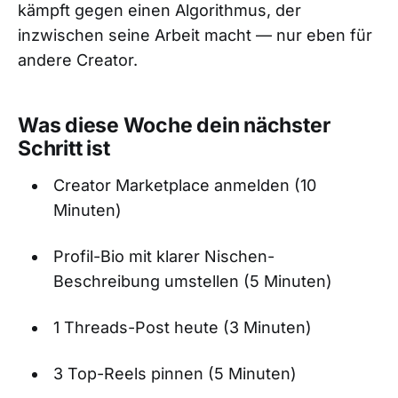
kämpft gegen einen Algorithmus, der
inzwischen seine Arbeit macht — nur eben für
andere Creator.
Was diese Woche dein nächster
Schritt ist
Creator Marketplace anmelden (10
Minuten)
Profil-Bio mit klarer Nischen-
Beschreibung umstellen (5 Minuten)
1 Threads-Post heute (3 Minuten)
3 Top-Reels pinnen (5 Minuten)