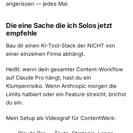
angerissen — jedes Mal.
Die eine Sache die ich Solos jetzt
empfehle
Bau dir einen KI-Tool-Stack der NICHT von
einer einzelnen Firma abhängt.
Heißt: wenn dein gesamter Content-Workflow
auf Claude Pro hängt, hast du ein
Klumpenrisiko. Wenn Anthropic morgen die
Limits halbiert oder ein Feature streicht, brichst
du ein.
Mein Setup als Videograf für ContentWerk: