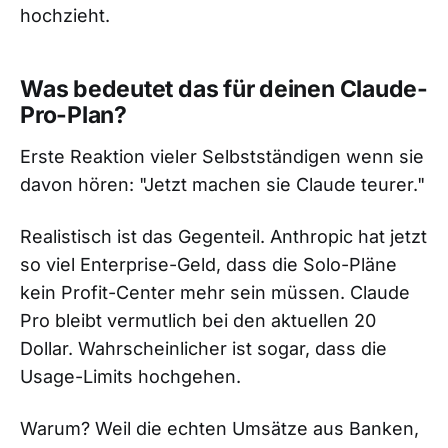
hochzieht.
Was bedeutet das für deinen Claude-
Pro-Plan?
Erste Reaktion vieler Selbstständigen wenn sie
davon hören: "Jetzt machen sie Claude teurer."
Realistisch ist das Gegenteil. Anthropic hat jetzt
so viel Enterprise-Geld, dass die Solo-Pläne
kein Profit-Center mehr sein müssen. Claude
Pro bleibt vermutlich bei den aktuellen 20
Dollar. Wahrscheinlicher ist sogar, dass die
Usage-Limits hochgehen.
Warum? Weil die echten Umsätze aus Banken,