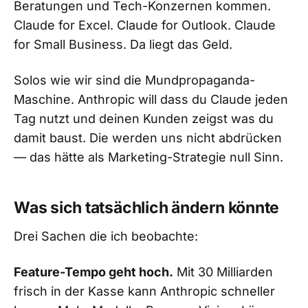
Beratungen und Tech-Konzernen kommen.
Claude for Excel. Claude for Outlook. Claude
for Small Business. Da liegt das Geld.
Solos wie wir sind die Mundpropaganda-
Maschine. Anthropic will dass du Claude jeden
Tag nutzt und deinen Kunden zeigst was du
damit baust. Die werden uns nicht abdrücken
— das hätte als Marketing-Strategie null Sinn.
Was sich tatsächlich ändern könnte
Drei Sachen die ich beobachte:
Feature-Tempo geht hoch.
Mit 30 Milliarden
frisch in der Kasse kann Anthropic schneller