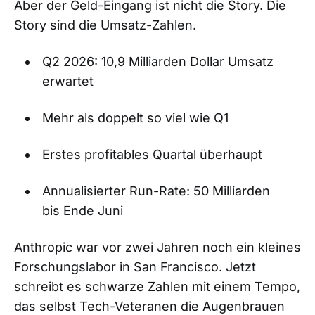
Aber der Geld-Eingang ist nicht die Story. Die
Story sind die Umsatz-Zahlen.
Q2 2026: 10,9 Milliarden Dollar Umsatz
erwartet
Mehr als doppelt so viel wie Q1
Erstes profitables Quartal überhaupt
Annualisierter Run-Rate: 50 Milliarden
bis Ende Juni
Anthropic war vor zwei Jahren noch ein kleines
Forschungslabor in San Francisco. Jetzt
schreibt es schwarze Zahlen mit einem Tempo,
das selbst Tech-Veteranen die Augenbrauen