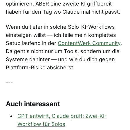
optimieren. ABER eine zweite KI griffbereit
haben für den Tag wo Claude mal nicht passt.
Wenn du tiefer in solche Solo-KI-Workflows
einsteigen willst — ich teile mein komplettes
Setup laufend in der
ContentWerk Community
.
Da geht's nicht nur um Tools, sondern um die
Systeme dahinter — und wie du dich gegen
Plattform-Risiko absicherst.
---
Auch interessant
GPT entwirft, Claude prüft: Zwei-KI-
Workflow für Solos