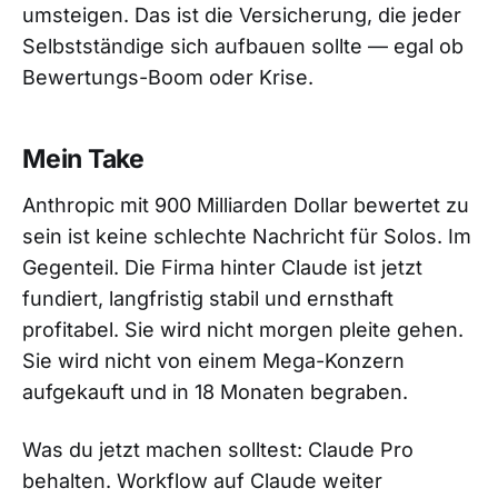
umsteigen. Das ist die Versicherung, die jeder
Selbstständige sich aufbauen sollte — egal ob
Bewertungs-Boom oder Krise.
Mein Take
Anthropic mit 900 Milliarden Dollar bewertet zu
sein ist keine schlechte Nachricht für Solos. Im
Gegenteil. Die Firma hinter Claude ist jetzt
fundiert, langfristig stabil und ernsthaft
profitabel. Sie wird nicht morgen pleite gehen.
Sie wird nicht von einem Mega-Konzern
aufgekauft und in 18 Monaten begraben.
Was du jetzt machen solltest: Claude Pro
behalten. Workflow auf Claude weiter