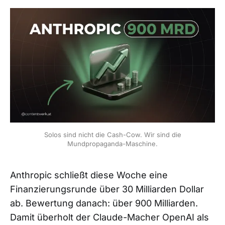
Solos sind nicht die Cash-Cow. Wir sind die
Mundpropaganda-Maschine.
Anthropic schließt diese Woche eine
Finanzierungsrunde über 30 Milliarden Dollar
ab. Bewertung danach: über 900 Milliarden.
Damit überholt der Claude-Macher OpenAI als