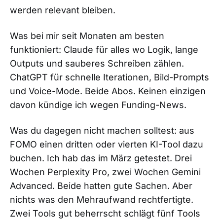
werden relevant bleiben.
Was bei mir seit Monaten am besten
funktioniert: Claude für alles wo Logik, lange
Outputs und sauberes Schreiben zählen.
ChatGPT für schnelle Iterationen, Bild-Prompts
und Voice-Mode. Beide Abos. Keinen einzigen
davon kündige ich wegen Funding-News.
Was du dagegen nicht machen solltest: aus
FOMO einen dritten oder vierten KI-Tool dazu
buchen. Ich hab das im März getestet. Drei
Wochen Perplexity Pro, zwei Wochen Gemini
Advanced. Beide hatten gute Sachen. Aber
nichts was den Mehraufwand rechtfertigte.
Zwei Tools gut beherrscht schlägt fünf Tools