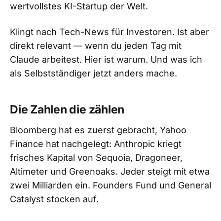
wertvollstes KI-Startup der Welt.
Klingt nach Tech-News für Investoren. Ist aber
direkt relevant — wenn du jeden Tag mit
Claude arbeitest. Hier ist warum. Und was ich
als Selbstständiger jetzt anders mache.
Die Zahlen die zählen
Bloomberg hat es zuerst gebracht, Yahoo
Finance hat nachgelegt: Anthropic kriegt
frisches Kapital von Sequoia, Dragoneer,
Altimeter und Greenoaks. Jeder steigt mit etwa
zwei Milliarden ein. Founders Fund und General
Catalyst stocken auf.