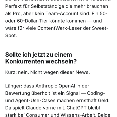
Perfekt für Selbstständige die mehr brauchen
als Pro, aber kein Team-Account sind. Ein 50-
oder 60-Dollar-Tier könnte kommen — und
wäre für viele ContentWerk-Leser der Sweet-
Spot.
Sollte ich jetzt zu einem
Konkurrenten wechseln?
Kurz: nein. Nicht wegen dieser News.
Länger: dass Anthropic OpenAI in der
Bewertung überholt ist ein Signal — Coding-
und Agent-Use-Cases machen ernsthaft Geld.
Da spielt Claude vorne mit. ChatGPT bleibt
stark bei Consumer und Wissens-Arbeit. Beide