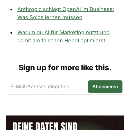
Anthropic schlägt OpenAI im Business:
Was Solos lernen müssen
Warum du AI für Marketing nutzt und
damit am falschen Hebel optimierst
Sign up for more like this.
E-Mail-Adresse eingeben
Abonnieren