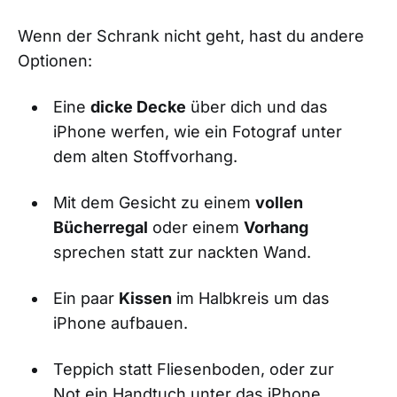
Wenn der Schrank nicht geht, hast du andere
Optionen:
Eine
dicke Decke
über dich und das
iPhone werfen, wie ein Fotograf unter
dem alten Stoffvorhang.
Mit dem Gesicht zu einem
vollen
Bücherregal
oder einem
Vorhang
sprechen statt zur nackten Wand.
Ein paar
Kissen
im Halbkreis um das
iPhone aufbauen.
Teppich statt Fliesenboden, oder zur
Not ein Handtuch unter das iPhone