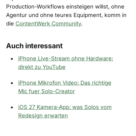
Production-Workflows einsteigen willst, ohne
Agentur und ohne teures Equipment, komm in
die
ContentWerk Community
.
Auch interessant
iPhone Live-Stream ohne Hardware:
direkt zu YouTube
iPhone Mikrofon Video: Das richtige
Mic fuer Solo-Creator
iOS 27 Kamera-App: was Solos vom
Redesign erwarten