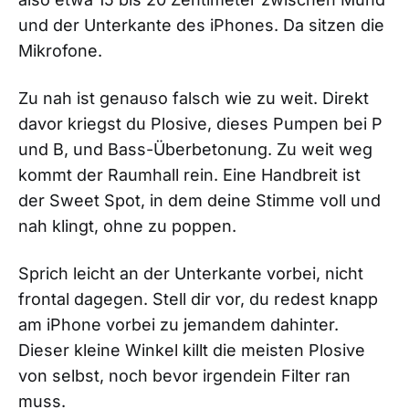
und der Unterkante des iPhones. Da sitzen die
Mikrofone.
Zu nah ist genauso falsch wie zu weit. Direkt
davor kriegst du Plosive, dieses Pumpen bei P
und B, und Bass-Überbetonung. Zu weit weg
kommt der Raumhall rein. Eine Handbreit ist
der Sweet Spot, in dem deine Stimme voll und
nah klingt, ohne zu poppen.
Sprich leicht an der Unterkante vorbei, nicht
frontal dagegen. Stell dir vor, du redest knapp
am iPhone vorbei zu jemandem dahinter.
Dieser kleine Winkel killt die meisten Plosive
von selbst, noch bevor irgendein Filter ran
muss.