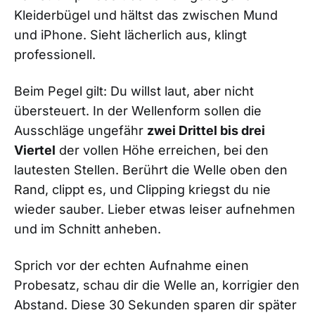
Kleiderbügel und hältst das zwischen Mund
und iPhone. Sieht lächerlich aus, klingt
professionell.
Beim Pegel gilt: Du willst laut, aber nicht
übersteuert. In der Wellenform sollen die
Ausschläge ungefähr
zwei Drittel bis drei
Viertel
der vollen Höhe erreichen, bei den
lautesten Stellen. Berührt die Welle oben den
Rand, clippt es, und Clipping kriegst du nie
wieder sauber. Lieber etwas leiser aufnehmen
und im Schnitt anheben.
Sprich vor der echten Aufnahme einen
Probesatz, schau dir die Welle an, korrigier den
Abstand. Diese 30 Sekunden sparen dir später