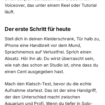
Voiceover, das unter einem Reel oder Tutorial
läuft.
Der erste Schritt für heute
Stell dich in deinen Kleiderschrank, Tür halb zu,
iPhone eine Handbreit vor dem Mund,
Sprachmemos auf Verlustfrei. Sprich einen
Absatz. Hör ihn ab. Du wirst überrascht sein,
wie nah das schon an Studio ist, ohne dass du
einen Cent ausgegeben hast.
Mach den Klatsch-Test, bevor du die echte
Aufnahme startest. Das ist der eine Handgriff,
der den Unterschied macht zwischen
Aquarium und Profi. Wenn du tiefer in Solo-