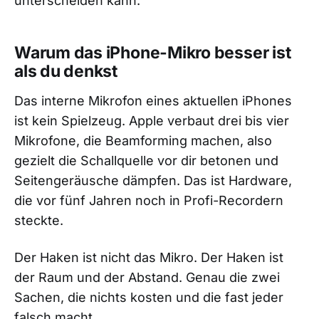
unterscheiden kann.
Warum das iPhone-Mikro besser ist
als du denkst
Das interne Mikrofon eines aktuellen iPhones
ist kein Spielzeug. Apple verbaut drei bis vier
Mikrofone, die Beamforming machen, also
gezielt die Schallquelle vor dir betonen und
Seitengeräusche dämpfen. Das ist Hardware,
die vor fünf Jahren noch in Profi-Recordern
steckte.
Der Haken ist nicht das Mikro. Der Haken ist
der Raum und der Abstand. Genau die zwei
Sachen, die nichts kosten und die fast jeder
falsch macht.