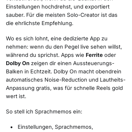
Einstellungen hochdrehst, und exportiert
sauber. Für die meisten Solo-Creator ist das
die ehrlichste Empfehlung.
Wo es sich lohnt, eine dedizierte App zu
nehmen: wenn du den Pegel live sehen willst,
während du sprichst. Apps wie
Ferrite
oder
Dolby On
zeigen dir einen Aussteuerungs-
Balken in Echtzeit. Dolby On macht obendrein
automatisches Noise-Reduction und Lautheits-
Anpassung gratis, was für schnelle Reels gold
wert ist.
So stell ich Sprachmemos ein:
Einstellungen, Sprachmemos,