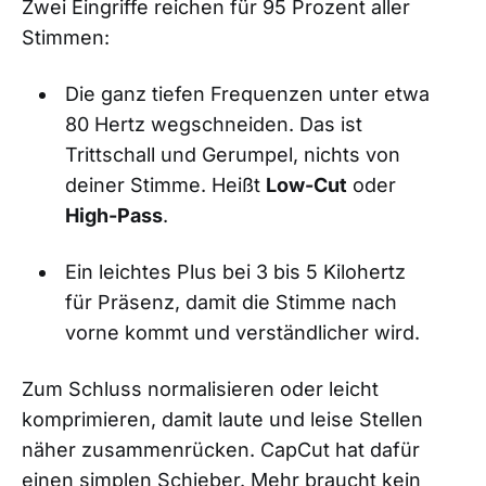
Zwei Eingriffe reichen für 95 Prozent aller
Stimmen:
Die ganz tiefen Frequenzen unter etwa
80 Hertz wegschneiden. Das ist
Trittschall und Gerumpel, nichts von
deiner Stimme. Heißt
Low-Cut
oder
High-Pass
.
Ein leichtes Plus bei 3 bis 5 Kilohertz
für Präsenz, damit die Stimme nach
vorne kommt und verständlicher wird.
Zum Schluss normalisieren oder leicht
komprimieren, damit laute und leise Stellen
näher zusammenrücken. CapCut hat dafür
einen simplen Schieber. Mehr braucht kein