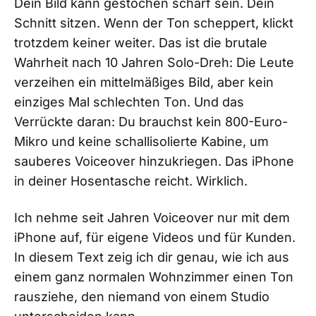
Dein Bild kann gestochen scharf sein. Dein
Schnitt sitzen. Wenn der Ton scheppert, klickt
trotzdem keiner weiter. Das ist die brutale
Wahrheit nach 10 Jahren Solo-Dreh: Die Leute
verzeihen ein mittelmäßiges Bild, aber kein
einziges Mal schlechten Ton. Und das
Verrückte daran: Du brauchst kein 800-Euro-
Mikro und keine schallisolierte Kabine, um
sauberes Voiceover hinzukriegen. Das iPhone
in deiner Hosentasche reicht. Wirklich.
Ich nehme seit Jahren Voiceover nur mit dem
iPhone auf, für eigene Videos und für Kunden.
In diesem Text zeig ich dir genau, wie ich aus
einem ganz normalen Wohnzimmer einen Ton
rausziehe, den niemand von einem Studio