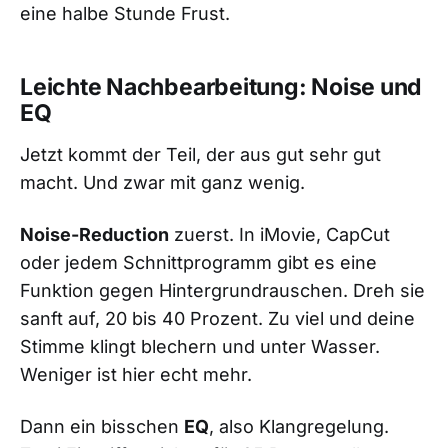
eine halbe Stunde Frust.
Leichte Nachbearbeitung: Noise und
EQ
Jetzt kommt der Teil, der aus gut sehr gut
macht. Und zwar mit ganz wenig.
Noise-Reduction
zuerst. In iMovie, CapCut
oder jedem Schnittprogramm gibt es eine
Funktion gegen Hintergrundrauschen. Dreh sie
sanft auf, 20 bis 40 Prozent. Zu viel und deine
Stimme klingt blechern und unter Wasser.
Weniger ist hier echt mehr.
Dann ein bisschen
EQ
, also Klangregelung.