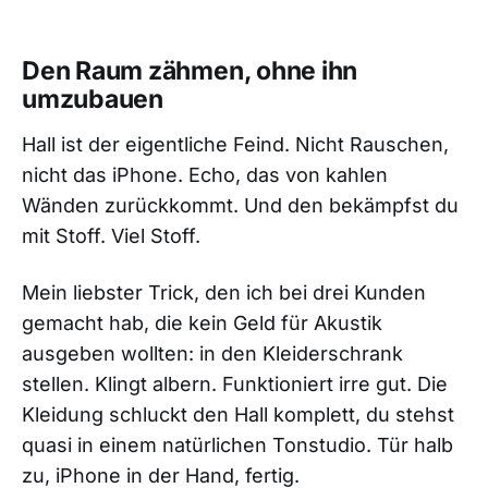
Den Raum zähmen, ohne ihn
umzubauen
Hall ist der eigentliche Feind. Nicht Rauschen,
nicht das iPhone. Echo, das von kahlen
Wänden zurückkommt. Und den bekämpfst du
mit Stoff. Viel Stoff.
Mein liebster Trick, den ich bei drei Kunden
gemacht hab, die kein Geld für Akustik
ausgeben wollten: in den Kleiderschrank
stellen. Klingt albern. Funktioniert irre gut. Die
Kleidung schluckt den Hall komplett, du stehst
quasi in einem natürlichen Tonstudio. Tür halb
zu, iPhone in der Hand, fertig.