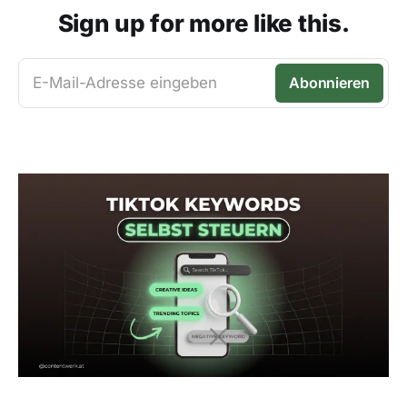
Sign up for more like this.
E-Mail-Adresse eingeben
Abonnieren