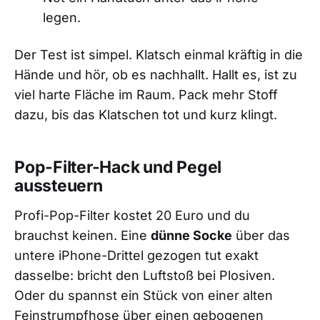
legen.
Der Test ist simpel. Klatsch einmal kräftig in die
Hände und hör, ob es nachhallt. Hallt es, ist zu
viel harte Fläche im Raum. Pack mehr Stoff
dazu, bis das Klatschen tot und kurz klingt.
Pop-Filter-Hack und Pegel
aussteuern
Profi-Pop-Filter kostet 20 Euro und du
brauchst keinen. Eine
dünne Socke
über das
untere iPhone-Drittel gezogen tut exakt
dasselbe: bricht den Luftstoß bei Plosiven.
Oder du spannst ein Stück von einer alten
Feinstrumpfhose über einen gebogenen