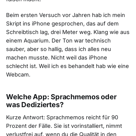
Beim ersten Versuch vor Jahren hab ich mein
Skript ins iPhone gesprochen, das auf dem
Schreibtisch lag, drei Meter weg. Klang wie aus
einem Aquarium. Der Ton war technisch
sauber, aber so hallig, dass ich alles neu
machen musste. Nicht weil das iPhone
schlecht ist. Weil ich es behandelt hab wie eine
Webcam.
Welche App: Sprachmemos oder
was Dediziertes?
Kurze Antwort: Sprachmemos reicht für 90
Prozent der Fälle. Sie ist vorinstalliert, nimmt
verlustfrei auf, wenn du die Qualität in den