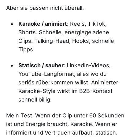
Aber sie passen nicht überall.
Karaoke / animiert
: Reels, TikTok,
Shorts. Schnelle, energiegeladene
Clips. Talking-Head, Hooks, schnelle
Tipps.
Statisch / sauber
: LinkedIn-Videos,
YouTube-Langformat, alles wo du
seriös rüberkommen willst. Animierter
Karaoke-Style wirkt im B2B-Kontext
schnell billig.
Mein Test: Wenn der Clip unter 60 Sekunden
ist und Energie braucht, Karaoke. Wenn er
informiert und Vertrauen aufbaut, statisch.