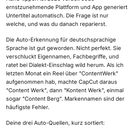
ernstzunehmende Plattform und App generiert
Untertitel automatisch. Die Frage ist nur
welche, und was du danach reparierst.
Die Auto-Erkennung für deutschsprachige
Sprache ist gut geworden. Nicht perfekt. Sie
verschluckt Eigennamen, Fachbegriffe, und
ratet bei Dialekt-Einschlag wild herum. Als ich
letzten Monat ein Reel über "ContentWerk"
aufgenommen hab, machte CapCut daraus
"Content Werk", dann "Kontent Werk", einmal
sogar "Content Berg". Markennamen sind der
häufigste Fehler.
Deine drei Auto-Quellen, kurz sortiert: