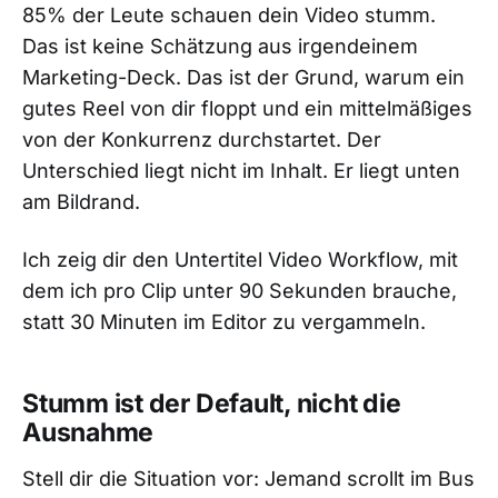
85% der Leute schauen dein Video stumm.
Das ist keine Schätzung aus irgendeinem
Marketing-Deck. Das ist der Grund, warum ein
gutes Reel von dir floppt und ein mittelmäßiges
von der Konkurrenz durchstartet. Der
Unterschied liegt nicht im Inhalt. Er liegt unten
am Bildrand.
Ich zeig dir den Untertitel Video Workflow, mit
dem ich pro Clip unter 90 Sekunden brauche,
statt 30 Minuten im Editor zu vergammeln.
Stumm ist der Default, nicht die
Ausnahme
Stell dir die Situation vor: Jemand scrollt im Bus