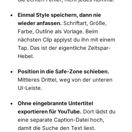
Einmal Style speichern, dann nie
wieder anfassen.
Schriftart, Größe,
Farbe, Outline als Vorlage. Beim
nächsten Clip applyst du ihn mit einem
Tap. Das ist der eigentliche Zeitspar-
Hebel.
Position in die Safe-Zone schieben.
Mittleres Drittel, weg von der unteren
UI-Leiste.
Ohne eingebrannte Untertitel
exportieren für YouTube.
Dort lädst du
eine separate Caption-Datei hoch,
damit die Suche den Text liest.