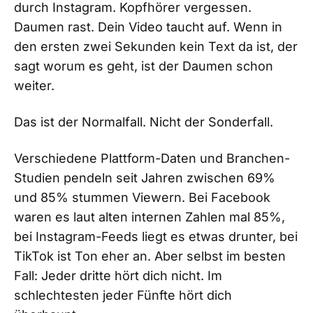
durch Instagram. Kopfhörer vergessen.
Daumen rast. Dein Video taucht auf. Wenn in
den ersten zwei Sekunden kein Text da ist, der
sagt worum es geht, ist der Daumen schon
weiter.
Das ist der Normalfall. Nicht der Sonderfall.
Verschiedene Plattform-Daten und Branchen-
Studien pendeln seit Jahren zwischen 69%
und 85% stummen Viewern. Bei Facebook
waren es laut alten internen Zahlen mal 85%,
bei Instagram-Feeds liegt es etwas drunter, bei
TikTok ist Ton eher an. Aber selbst im besten
Fall: Jeder dritte hört dich nicht. Im
schlechtesten jeder Fünfte hört dich