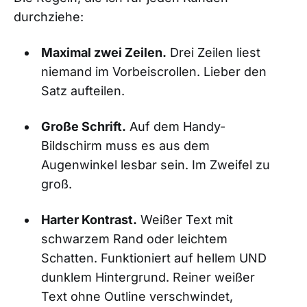
durchziehe:
Maximal zwei Zeilen.
Drei Zeilen liest
niemand im Vorbeiscrollen. Lieber den
Satz aufteilen.
Große Schrift.
Auf dem Handy-
Bildschirm muss es aus dem
Augenwinkel lesbar sein. Im Zweifel zu
groß.
Harter Kontrast.
Weißer Text mit
schwarzem Rand oder leichtem
Schatten. Funktioniert auf hellem UND
dunklem Hintergrund. Reiner weißer
Text ohne Outline verschwindet,