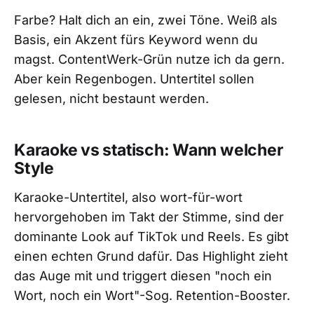
Farbe? Halt dich an ein, zwei Töne. Weiß als
Basis, ein Akzent fürs Keyword wenn du
magst. ContentWerk-Grün nutze ich da gern.
Aber kein Regenbogen. Untertitel sollen
gelesen, nicht bestaunt werden.
Karaoke vs statisch: Wann welcher
Style
Karaoke-Untertitel, also wort-für-wort
hervorgehoben im Takt der Stimme, sind der
dominante Look auf TikTok und Reels. Es gibt
einen echten Grund dafür. Das Highlight zieht
das Auge mit und triggert diesen "noch ein
Wort, noch ein Wort"-Sog. Retention-Booster.