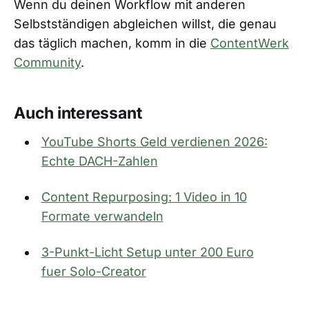
Wenn du deinen Workflow mit anderen
Selbstständigen abgleichen willst, die genau
das täglich machen, komm in die
ContentWerk
Community
.
Auch interessant
YouTube Shorts Geld verdienen 2026:
Echte DACH-Zahlen
Content Repurposing: 1 Video in 10
Formate verwandeln
3-Punkt-Licht Setup unter 200 Euro
fuer Solo-Creator