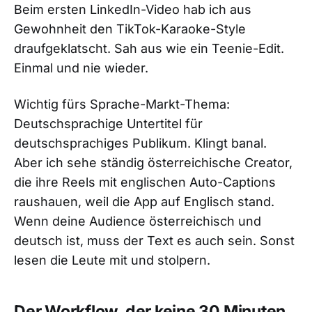
Beim ersten LinkedIn-Video hab ich aus
Gewohnheit den TikTok-Karaoke-Style
draufgeklatscht. Sah aus wie ein Teenie-Edit.
Einmal und nie wieder.
Wichtig fürs Sprache-Markt-Thema:
Deutschsprachige Untertitel für
deutschsprachiges Publikum. Klingt banal.
Aber ich sehe ständig österreichische Creator,
die ihre Reels mit englischen Auto-Captions
raushauen, weil die App auf Englisch stand.
Wenn deine Audience österreichisch und
deutsch ist, muss der Text es auch sein. Sonst
lesen die Leute mit und stolpern.
Der Workflow, der keine 30 Minuten