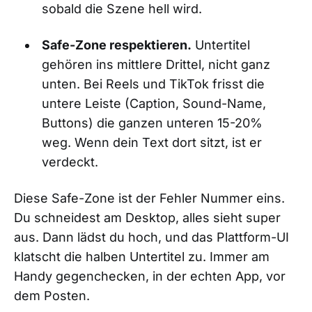
sobald die Szene hell wird.
Safe-Zone respektieren.
Untertitel
gehören ins mittlere Drittel, nicht ganz
unten. Bei Reels und TikTok frisst die
untere Leiste (Caption, Sound-Name,
Buttons) die ganzen unteren 15-20%
weg. Wenn dein Text dort sitzt, ist er
verdeckt.
Diese Safe-Zone ist der Fehler Nummer eins.
Du schneidest am Desktop, alles sieht super
aus. Dann lädst du hoch, und das Plattform-UI
klatscht die halben Untertitel zu. Immer am
Handy gegenchecken, in der echten App, vor
dem Posten.