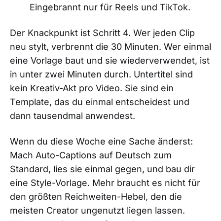
Eingebrannt nur für Reels und TikTok.
Der Knackpunkt ist Schritt 4. Wer jeden Clip
neu stylt, verbrennt die 30 Minuten. Wer einmal
eine Vorlage baut und sie wiederverwendet, ist
in unter zwei Minuten durch. Untertitel sind
kein Kreativ-Akt pro Video. Sie sind ein
Template, das du einmal entscheidest und
dann tausendmal anwendest.
Wenn du diese Woche eine Sache änderst:
Mach Auto-Captions auf Deutsch zum
Standard, lies sie einmal gegen, und bau dir
eine Style-Vorlage. Mehr braucht es nicht für
den größten Reichweiten-Hebel, den die
meisten Creator ungenutzt liegen lassen.