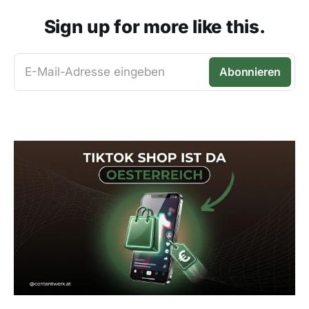
Sign up for more like this.
E-Mail-Adresse eingeben
Abonnieren