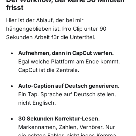
frisst
Hier ist der Ablauf, der bei mir
hängengeblieben ist. Pro Clip unter 90
Sekunden Arbeit für die Untertitel.
Aufnehmen, dann in CapCut werfen.
Egal welche Plattform am Ende kommt,
CapCut ist die Zentrale.
Auto-Caption auf Deutsch generieren.
Ein Tap. Sprache auf Deutsch stellen,
nicht Englisch.
30 Sekunden Korrektur-Lesen.
Markennamen, Zahlen, Verhörer. Nur
die echten Fehler, nicht jedes Komma.