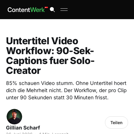
Untertitel Video
Workflow: 90-Sek-
Captions fuer Solo-
Creator
85% schauen Video stumm. Ohne Untertitel hoert
dich die Mehrheit nicht. Der Workflow, der pro Clip
unter 90 Sekunden statt 30 Minuten frisst.
Teilen
Gillian Scharf