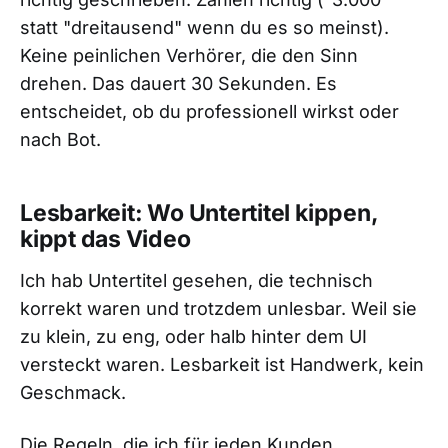
statt "dreitausend" wenn du es so meinst).
Keine peinlichen Verhörer, die den Sinn
drehen. Das dauert 30 Sekunden. Es
entscheidet, ob du professionell wirkst oder
nach Bot.
Lesbarkeit: Wo Untertitel kippen,
kippt das Video
Ich hab Untertitel gesehen, die technisch
korrekt waren und trotzdem unlesbar. Weil sie
zu klein, zu eng, oder halb hinter dem UI
versteckt waren. Lesbarkeit ist Handwerk, kein
Geschmack.
Die Regeln, die ich für jeden Kunden