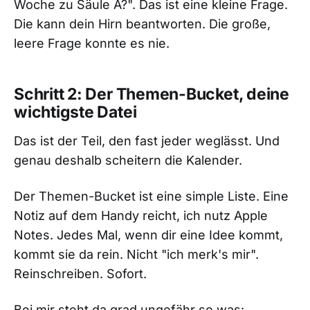
Woche zu Säule A?". Das ist eine kleine Frage.
Die kann dein Hirn beantworten. Die große,
leere Frage konnte es nie.
Schritt 2: Der Themen-Bucket, deine
wichtigste Datei
Das ist der Teil, den fast jeder weglässt. Und
genau deshalb scheitern die Kalender.
Der Themen-Bucket ist eine simple Liste. Eine
Notiz auf dem Handy reicht, ich nutz Apple
Notes. Jedes Mal, wenn dir eine Idee kommt,
kommt sie da rein. Nicht "ich merk's mir".
Reinschreiben. Sofort.
Bei mir steht da grad ungefähr so was: