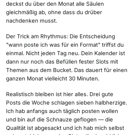
deckst du über den Monat alle Säulen
gleichmäßig ab, ohne dass du drüber
nachdenken musst.
Der Trick am Rhythmus: Die Entscheidung
"wann poste ich was für ein Format" triffst du
einmal. Nicht jeden Tag neu. Dein Kalender ist
dann nur noch das Befüllen fester Slots mit
Themen aus dem Bucket. Das dauert für einen
ganzen Monat vielleicht 30 Minuten.
Realistisch bleiben ist hier alles. Drei gute
Posts die Woche schlagen sieben halbherzige.
Ich hab anfangs auch täglich posten wollen
und bin auf die Schnauze geflogen — die
Qualität ist abgesackt und ich hab mich selbst