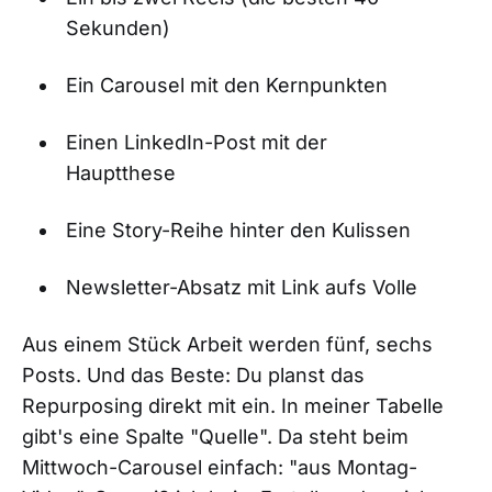
Sekunden)
Ein Carousel mit den Kernpunkten
Einen LinkedIn-Post mit der
Hauptthese
Eine Story-Reihe hinter den Kulissen
Newsletter-Absatz mit Link aufs Volle
Aus einem Stück Arbeit werden fünf, sechs
Posts. Und das Beste: Du planst das
Repurposing direkt mit ein. In meiner Tabelle
gibt's eine Spalte "Quelle". Da steht beim
Mittwoch-Carousel einfach: "aus Montag-