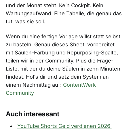
und der Monat steht. Kein Cockpit. Kein
Wartungsaufwand. Eine Tabelle, die genau das
tut, was sie soll.
Wenn du eine fertige Vorlage willst statt selbst
zu basteln: Genau dieses Sheet, vorbereitet
mit Säulen-Färbung und Repurposing-Spalte,
teilen wir in der Community. Plus die Frage-
Liste, mit der du deine Säulen in zehn Minuten
findest. Hol's dir und setz dein System an
einem Nachmittag auf:
ContentWerk
Community
Auch interessant
YouTube Shorts Geld verdienen 2026: