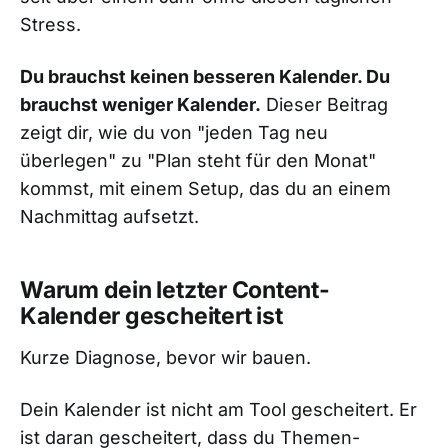
Stress.
Du brauchst keinen besseren Kalender. Du
brauchst weniger Kalender.
Dieser Beitrag
zeigt dir, wie du von "jeden Tag neu
überlegen" zu "Plan steht für den Monat"
kommst, mit einem Setup, das du an einem
Nachmittag aufsetzt.
Warum dein letzter Content-
Kalender gescheitert ist
Kurze Diagnose, bevor wir bauen.
Dein Kalender ist nicht am Tool gescheitert. Er
ist daran gescheitert, dass du Themen-