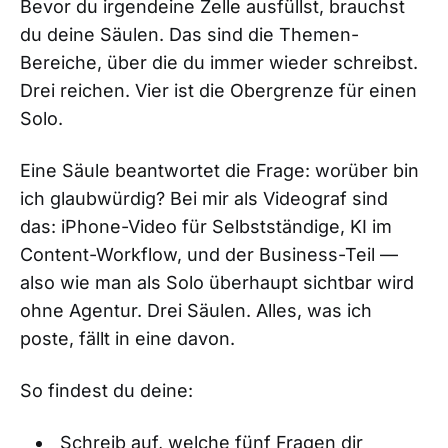
Bevor du irgendeine Zelle ausfüllst, brauchst
du deine Säulen. Das sind die Themen-
Bereiche, über die du immer wieder schreibst.
Drei reichen. Vier ist die Obergrenze für einen
Solo.
Eine Säule beantwortet die Frage: worüber bin
ich glaubwürdig? Bei mir als Videograf sind
das: iPhone-Video für Selbstständige, KI im
Content-Workflow, und der Business-Teil —
also wie man als Solo überhaupt sichtbar wird
ohne Agentur. Drei Säulen. Alles, was ich
poste, fällt in eine davon.
So findest du deine:
Schreib auf, welche fünf Fragen dir