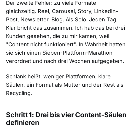
Der zweite Fehler: zu viele Formate
gleichzeitig. Reel, Carousel, Story, LinkedIn-
Post, Newsletter, Blog. Als Solo. Jeden Tag.
Klar bricht das zusammen. Ich hab das bei drei
Kunden gesehen, die zu mir kamen, weil
"Content nicht funktioniert". In Wahrheit hatten
sie sich einen Sieben-Plattform-Marathon
verordnet und nach drei Wochen aufgegeben.
Schlank heißt: weniger Plattformen, klare
Säulen, ein Format als Mutter und der Rest als
Recycling.
Schritt 1: Drei bis vier Content-Säulen
definieren