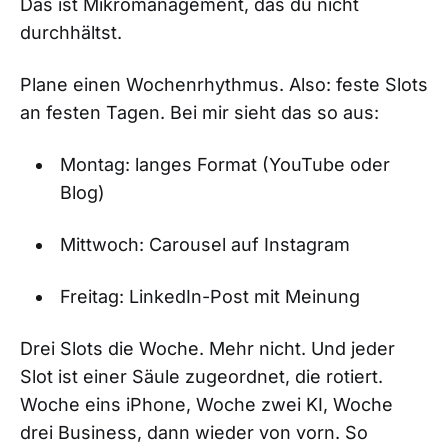
Das ist Mikromanagement, das du nicht
durchhältst.
Plane einen Wochenrhythmus. Also: feste Slots
an festen Tagen. Bei mir sieht das so aus:
Montag: langes Format (YouTube oder
Blog)
Mittwoch: Carousel auf Instagram
Freitag: LinkedIn-Post mit Meinung
Drei Slots die Woche. Mehr nicht. Und jeder
Slot ist einer Säule zugeordnet, die rotiert.
Woche eins iPhone, Woche zwei KI, Woche
drei Business, dann wieder von vorn. So