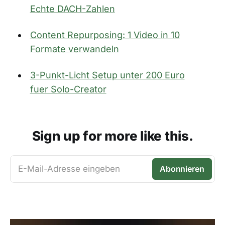
Echte DACH-Zahlen
Content Repurposing: 1 Video in 10
Formate verwandeln
3-Punkt-Licht Setup unter 200 Euro
fuer Solo-Creator
Sign up for more like this.
E-Mail-Adresse eingeben
Abonnieren