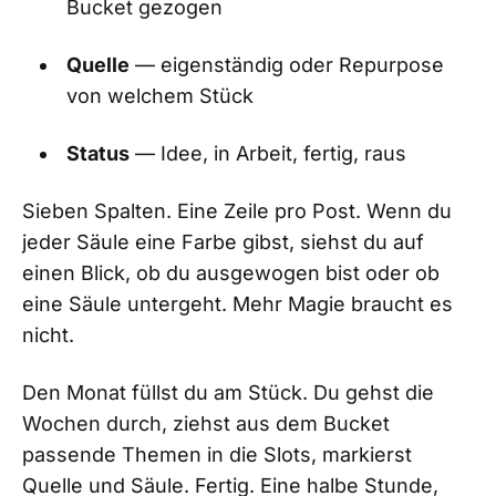
Bucket gezogen
Quelle
— eigenständig oder Repurpose
von welchem Stück
Status
— Idee, in Arbeit, fertig, raus
Sieben Spalten. Eine Zeile pro Post. Wenn du
jeder Säule eine Farbe gibst, siehst du auf
einen Blick, ob du ausgewogen bist oder ob
eine Säule untergeht. Mehr Magie braucht es
nicht.
Den Monat füllst du am Stück. Du gehst die
Wochen durch, ziehst aus dem Bucket
passende Themen in die Slots, markierst
Quelle und Säule. Fertig. Eine halbe Stunde,