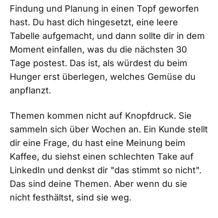
Findung und Planung in einen Topf geworfen
hast. Du hast dich hingesetzt, eine leere
Tabelle aufgemacht, und dann sollte dir in dem
Moment einfallen, was du die nächsten 30
Tage postest. Das ist, als würdest du beim
Hunger erst überlegen, welches Gemüse du
anpflanzt.
Themen kommen nicht auf Knopfdruck. Sie
sammeln sich über Wochen an. Ein Kunde stellt
dir eine Frage, du hast eine Meinung beim
Kaffee, du siehst einen schlechten Take auf
LinkedIn und denkst dir "das stimmt so nicht".
Das sind deine Themen. Aber wenn du sie
nicht festhältst, sind sie weg.