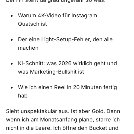
Warum 4K-Video für Instagram
Quatsch ist
Der eine Light-Setup-Fehler, den alle
machen
KI-Schnitt: was 2026 wirklich geht und
was Marketing-Bullshit ist
Wie ich einen Reel in 20 Minuten fertig
hab
Sieht unspektakulär aus. Ist aber Gold. Denn
wenn ich am Monatsanfang plane, starre ich
nicht in die Leere. Ich öffne den Bucket und