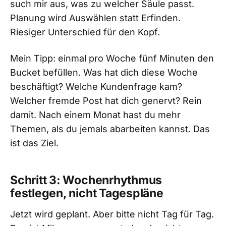
such mir aus, was zu welcher Säule passt.
Planung wird Auswählen statt Erfinden.
Riesiger Unterschied für den Kopf.
Mein Tipp: einmal pro Woche fünf Minuten den
Bucket befüllen. Was hat dich diese Woche
beschäftigt? Welche Kundenfrage kam?
Welcher fremde Post hat dich genervt? Rein
damit. Nach einem Monat hast du mehr
Themen, als du jemals abarbeiten kannst. Das
ist das Ziel.
Schritt 3: Wochenrhythmus
festlegen, nicht Tagespläne
Jetzt wird geplant. Aber bitte nicht Tag für Tag.