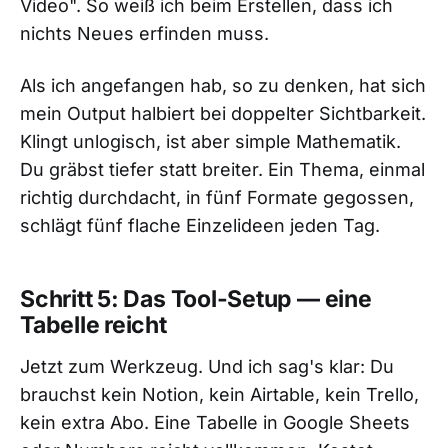
Video". So weiß ich beim Erstellen, dass ich
nichts Neues erfinden muss.
Als ich angefangen hab, so zu denken, hat sich
mein Output halbiert bei doppelter Sichtbarkeit.
Klingt unlogisch, ist aber simple Mathematik.
Du gräbst tiefer statt breiter. Ein Thema, einmal
richtig durchdacht, in fünf Formate gegossen,
schlägt fünf flache Einzelideen jeden Tag.
Schritt 5: Das Tool-Setup — eine
Tabelle reicht
Jetzt zum Werkzeug. Und ich sag's klar: Du
brauchst kein Notion, kein Airtable, kein Trello,
kein extra Abo. Eine Tabelle in Google Sheets