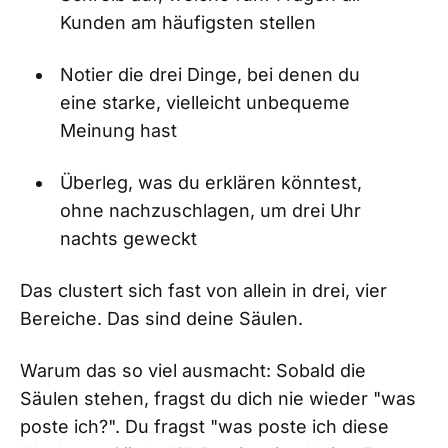
Kunden am häufigsten stellen
Notier die drei Dinge, bei denen du
eine starke, vielleicht unbequeme
Meinung hast
Überleg, was du erklären könntest,
ohne nachzuschlagen, um drei Uhr
nachts geweckt
Das clustert sich fast von allein in drei, vier
Bereiche. Das sind deine Säulen.
Warum das so viel ausmacht: Sobald die
Säulen stehen, fragst du dich nie wieder "was
poste ich?". Du fragst "was poste ich diese