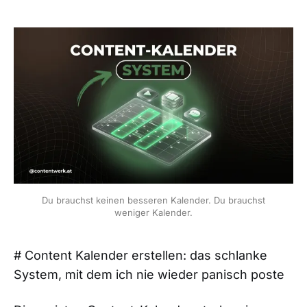
Du brauchst keinen besseren Kalender. Du brauchst
weniger Kalender.
# Content Kalender erstellen: das schlanke
System, mit dem ich nie wieder panisch poste