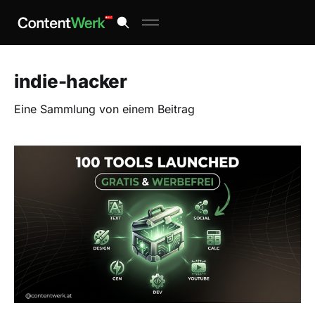
indie-hacker
Eine Sammlung von einem Beitrag