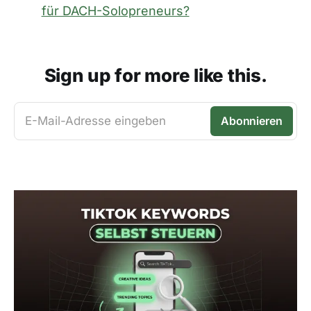
für DACH-Solopreneurs?
Sign up for more like this.
E-Mail-Adresse eingeben
Abonnieren