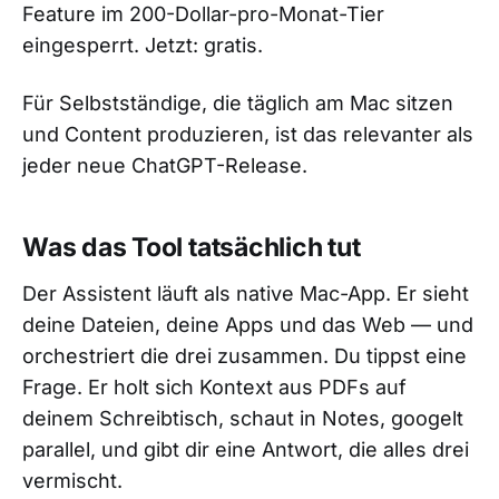
Feature im 200-Dollar-pro-Monat-Tier
eingesperrt. Jetzt: gratis.
Für Selbstständige, die täglich am Mac sitzen
und Content produzieren, ist das relevanter als
jeder neue ChatGPT-Release.
Was das Tool tatsächlich tut
Der Assistent läuft als native Mac-App. Er sieht
deine Dateien, deine Apps und das Web — und
orchestriert die drei zusammen. Du tippst eine
Frage. Er holt sich Kontext aus PDFs auf
deinem Schreibtisch, schaut in Notes, googelt
parallel, und gibt dir eine Antwort, die alles drei
vermischt.