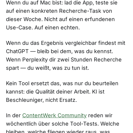
Wenn du auf Mac bist: lad die App, teste sie
auf einen konkreten Recherche-Task von
dieser Woche. Nicht auf einen erfundenen
Use-Case. Auf einen echten.
Wenn du das Ergebnis vergleichbar findest mit
ChatGPT — bleib bei dem, was du kennst.
Wenn Perplexity dir zwei Stunden Recherche
spart — du weißt, was zu tun ist.
Kein Tool ersetzt das, was nur du beurteilen
kannst: die Qualität deiner Arbeit. KI ist
Beschleuniger, nicht Ersatz.
In der
ContentWerk Community
reden wir
wöchentlich über solche Tool-Tests. Welche
bleiben, welche fliegen wieder raus, was