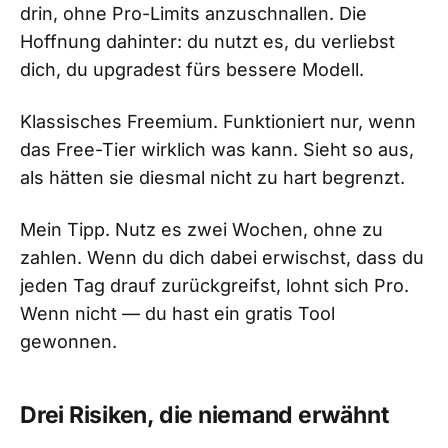
drin, ohne Pro-Limits anzuschnallen. Die
Hoffnung dahinter: du nutzt es, du verliebst
dich, du upgradest fürs bessere Modell.
Klassisches Freemium. Funktioniert nur, wenn
das Free-Tier wirklich was kann. Sieht so aus,
als hätten sie diesmal nicht zu hart begrenzt.
Mein Tipp. Nutz es zwei Wochen, ohne zu
zahlen. Wenn du dich dabei erwischst, dass du
jeden Tag drauf zurückgreifst, lohnt sich Pro.
Wenn nicht — du hast ein gratis Tool
gewonnen.
Drei Risiken, die niemand erwähnt