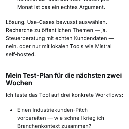
Monat ist das ein echtes Argument.
Lösung. Use-Cases bewusst auswählen.
Recherche zu öffentlichen Themen — ja.
Steuerberatung mit echten Kundendaten —
nein, oder nur mit lokalen Tools wie Mistral
self-hosted.
Mein Test-Plan für die nächsten zwei
Wochen
Ich teste das Tool auf drei konkrete Workflows:
Einen Industriekunden-Pitch
vorbereiten — wie schnell krieg ich
Branchenkontext zusammen?