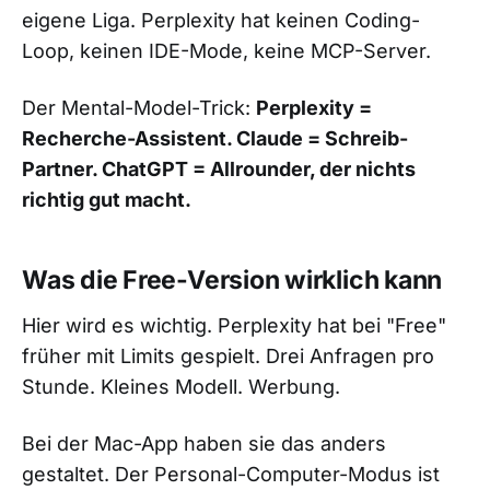
eigene Liga. Perplexity hat keinen Coding-
Loop, keinen IDE-Mode, keine MCP-Server.
Der Mental-Model-Trick:
Perplexity =
Recherche-Assistent. Claude = Schreib-
Partner. ChatGPT = Allrounder, der nichts
richtig gut macht.
Was die Free-Version wirklich kann
Hier wird es wichtig. Perplexity hat bei "Free"
früher mit Limits gespielt. Drei Anfragen pro
Stunde. Kleines Modell. Werbung.
Bei der Mac-App haben sie das anders
gestaltet. Der Personal-Computer-Modus ist