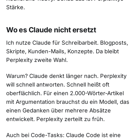
Stärke.
Wo es Claude nicht ersetzt
Ich nutze Claude für Schreibarbeit. Blogposts,
Skripte, Kunden-Mails, Konzepte. Da bleibt
Perplexity zweite Wahl.
Warum? Claude denkt länger nach. Perplexity
will schnell antworten. Schnell heißt oft
oberflächlich. Für einen 2.000-Wörter-Artikel
mit Argumentation brauchst du ein Modell, das
einen Gedanken über mehrere Absätze
entwickelt. Perplexity zerteilt zu früh.
Auch bei Code-Tasks: Claude Code ist eine