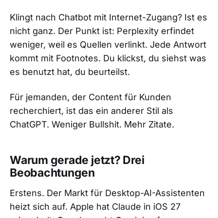
Klingt nach Chatbot mit Internet-Zugang? Ist es
nicht ganz. Der Punkt ist: Perplexity erfindet
weniger, weil es Quellen verlinkt. Jede Antwort
kommt mit Footnotes. Du klickst, du siehst was
es benutzt hat, du beurteilst.
Für jemanden, der Content für Kunden
recherchiert, ist das ein anderer Stil als
ChatGPT. Weniger Bullshit. Mehr Zitate.
Warum gerade jetzt? Drei
Beobachtungen
Erstens. Der Markt für Desktop-AI-Assistenten
heizt sich auf. Apple hat Claude in iOS 27