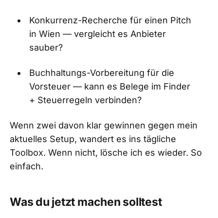
Konkurrenz-Recherche für einen Pitch
in Wien — vergleicht es Anbieter
sauber?
Buchhaltungs-Vorbereitung für die
Vorsteuer — kann es Belege im Finder
+ Steuerregeln verbinden?
Wenn zwei davon klar gewinnen gegen mein
aktuelles Setup, wandert es ins tägliche
Toolbox. Wenn nicht, lösche ich es wieder. So
einfach.
Was du jetzt machen solltest