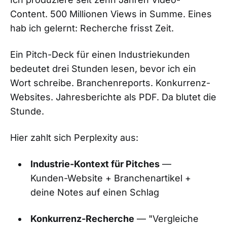
Content. 500 Millionen Views in Summe. Eines
hab ich gelernt: Recherche frisst Zeit.
Ein Pitch-Deck für einen Industriekunden
bedeutet drei Stunden lesen, bevor ich ein
Wort schreibe. Branchenreports. Konkurrenz-
Websites. Jahresberichte als PDF. Da blutet die
Stunde.
Hier zahlt sich Perplexity aus:
Industrie-Kontext für Pitches
—
Kunden-Website + Branchenartikel +
deine Notes auf einen Schlag
Konkurrenz-Recherche
— "Vergleiche