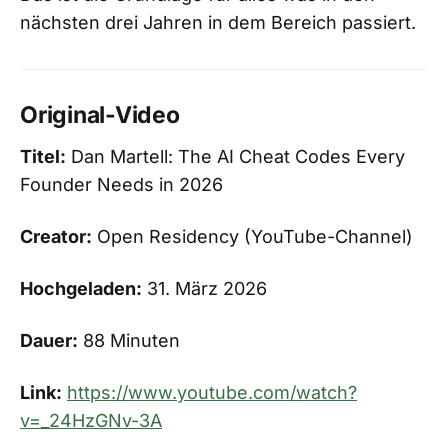
nächsten drei Jahren in dem Bereich passiert.
Original-Video
Titel:
Dan Martell: The AI Cheat Codes Every
Founder Needs in 2026
Creator:
Open Residency (YouTube-Channel)
Hochgeladen:
31. März 2026
Dauer:
88 Minuten
Link:
https://www.youtube.com/watch?
v=_24HzGNv-3A