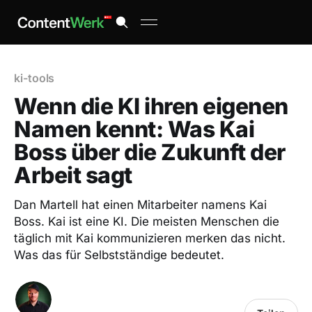
ki-tools
Wenn die KI ihren eigenen
Namen kennt: Was Kai
Boss über die Zukunft der
Arbeit sagt
Dan Martell hat einen Mitarbeiter namens Kai
Boss. Kai ist eine KI. Die meisten Menschen die
täglich mit Kai kommunizieren merken das nicht.
Was das für Selbstständige bedeutet.