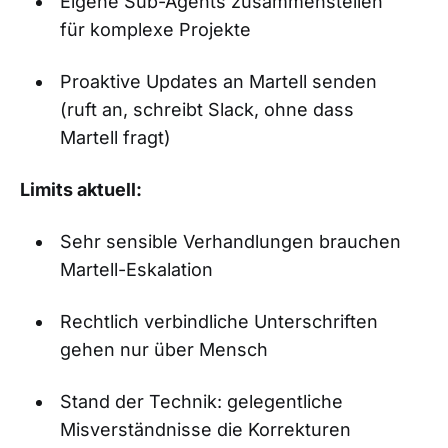
Eigene Sub-Agents zusammenstellen
für komplexe Projekte
Proaktive Updates an Martell senden
(ruft an, schreibt Slack, ohne dass
Martell fragt)
Limits aktuell:
Sehr sensible Verhandlungen brauchen
Martell-Eskalation
Rechtlich verbindliche Unterschriften
gehen nur über Mensch
Stand der Technik: gelegentliche
Misverständnisse die Korrekturen