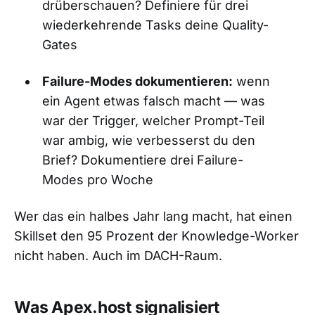
drüberschauen? Definiere für drei
wiederkehrende Tasks deine Quality-
Gates
Failure-Modes dokumentieren:
wenn
ein Agent etwas falsch macht — was
war der Trigger, welcher Prompt-Teil
war ambig, wie verbesserst du den
Brief? Dokumentiere drei Failure-
Modes pro Woche
Wer das ein halbes Jahr lang macht, hat einen
Skillset den 95 Prozent der Knowledge-Worker
nicht haben. Auch im DACH-Raum.
Was Apex.host signalisiert