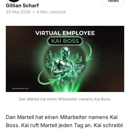
Teilen
Gillian Scharf
20 Mai 2026
•
4 Min. Lesezeit
Dan Martell hat einen Mitarbeiter namens Kai Boss.
Dan Martell hat einen Mitarbeiter namens Kai
Boss. Kai ruft Martell jeden Tag an. Kai schreibt