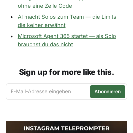
ohne eine Zeile Code
AI macht Solos zum Team — die Limits
die keiner erwähnt
Microsoft Agent 365 startet — als Solo
brauchst du das nicht
Sign up for more like this.
E-Mail-Adresse eingeben
Abonnieren