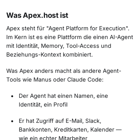
Was Apex.host ist
Apex steht für "Agent Platform for Execution".
Im Kern ist es eine Plattform die einen AI-Agent
mit Identität, Memory, Tool-Access und
Beziehungs-Kontext kombiniert.
Was Apex anders macht als andere Agent-
Tools wie Manus oder Claude Code:
Der Agent hat einen Namen, eine
Identität, ein Profil
Er hat Zugriff auf E-Mail, Slack,
Bankkonten, Kreditkarten, Kalender —
wie ein echter Mitarbeiter