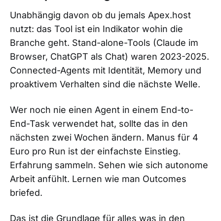
Unabhängig davon ob du jemals Apex.host
nutzt: das Tool ist ein Indikator wohin die
Branche geht. Stand-alone-Tools (Claude im
Browser, ChatGPT als Chat) waren 2023-2025.
Connected-Agents mit Identität, Memory und
proaktivem Verhalten sind die nächste Welle.
Wer noch nie einen Agent in einem End-to-
End-Task verwendet hat, sollte das in den
nächsten zwei Wochen ändern. Manus für 4
Euro pro Run ist der einfachste Einstieg.
Erfahrung sammeln. Sehen wie sich autonome
Arbeit anfühlt. Lernen wie man Outcomes
briefed.
Das ist die Grundlage für alles was in den