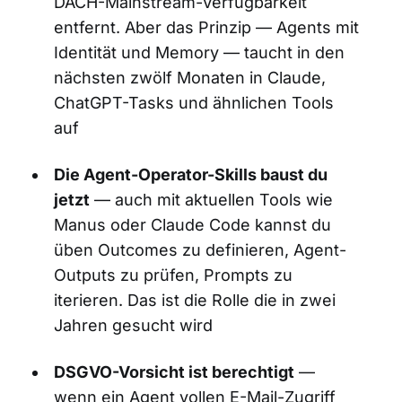
DACH-Mainstream-Verfügbarkeit
entfernt. Aber das Prinzip — Agents mit
Identität und Memory — taucht in den
nächsten zwölf Monaten in Claude,
ChatGPT-Tasks und ähnlichen Tools
auf
Die Agent-Operator-Skills baust du
jetzt
— auch mit aktuellen Tools wie
Manus oder Claude Code kannst du
üben Outcomes zu definieren, Agent-
Outputs zu prüfen, Prompts zu
iterieren. Das ist die Rolle die in zwei
Jahren gesucht wird
DSGVO-Vorsicht ist berechtigt
—
wenn ein Agent vollen E-Mail-Zugriff