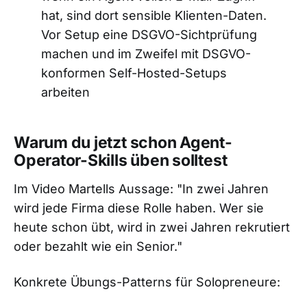
hat, sind dort sensible Klienten-Daten.
Vor Setup eine DSGVO-Sichtprüfung
machen und im Zweifel mit DSGVO-
konformen Self-Hosted-Setups
arbeiten
Warum du jetzt schon Agent-
Operator-Skills üben solltest
Im Video Martells Aussage: "In zwei Jahren
wird jede Firma diese Rolle haben. Wer sie
heute schon übt, wird in zwei Jahren rekrutiert
oder bezahlt wie ein Senior."
Konkrete Übungs-Patterns für Solopreneure: