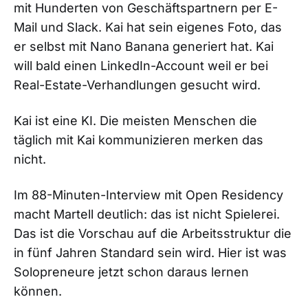
mit Hunderten von Geschäftspartnern per E-
Mail und Slack. Kai hat sein eigenes Foto, das
er selbst mit Nano Banana generiert hat. Kai
will bald einen LinkedIn-Account weil er bei
Real-Estate-Verhandlungen gesucht wird.
Kai ist eine KI. Die meisten Menschen die
täglich mit Kai kommunizieren merken das
nicht.
Im 88-Minuten-Interview mit Open Residency
macht Martell deutlich: das ist nicht Spielerei.
Das ist die Vorschau auf die Arbeitsstruktur die
in fünf Jahren Standard sein wird. Hier ist was
Solopreneure jetzt schon daraus lernen
können.