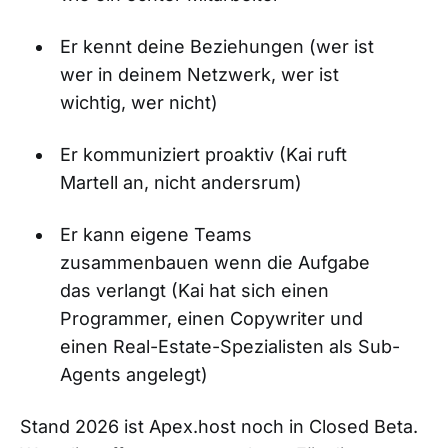
Er kennt deine Beziehungen (wer ist
wer in deinem Netzwerk, wer ist
wichtig, wer nicht)
Er kommuniziert proaktiv (Kai ruft
Martell an, nicht andersrum)
Er kann eigene Teams
zusammenbauen wenn die Aufgabe
das verlangt (Kai hat sich einen
Programmer, einen Copywriter und
einen Real-Estate-Spezialisten als Sub-
Agents angelegt)
Stand 2026 ist Apex.host noch in Closed Beta.