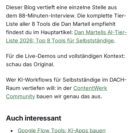
Dieser Blog vertieft eine einzelne Stelle aus
dem 88-Minuten-Interview. Die komplette Tier-
Liste aller 8 Tools die Dan Martell empfiehlt
findest du im Hauptartikel:
Dan Martells AI-Tier-
Liste 2026: Top 8 Tools für Selbstständige
.
Für die Live-Demos und vollständigen Kontext:
schau das Original.
Wer KI-Workflows für Selbstständige im DACH-
Raum vertiefen will: in der
ContentWerk
Community
bauen wir genau das aus.
Auch interessant
Google Flow Tools: KI-Apps bauen