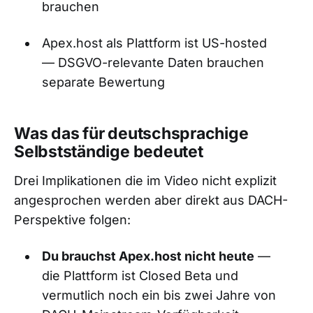
brauchen
Apex.host als Plattform ist US-hosted
— DSGVO-relevante Daten brauchen
separate Bewertung
Was das für deutschsprachige
Selbstständige bedeutet
Drei Implikationen die im Video nicht explizit
angesprochen werden aber direkt aus DACH-
Perspektive folgen:
Du brauchst Apex.host nicht heute
—
die Plattform ist Closed Beta und
vermutlich noch ein bis zwei Jahre von