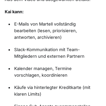
Kai kann:
E-Mails von Martell vollständig
bearbeiten (lesen, priorisieren,
antworten, archivieren)
Slack-Kommunikation mit Team-
Mitgliedern und externen Partnern
Kalender managen, Termine
vorschlagen, koordinieren
Käufe via hinterlegter Kreditkarte (mit
klaren Limits)