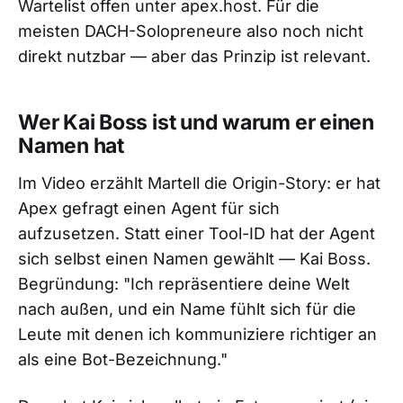
Wartelist offen unter apex.host. Für die
meisten DACH-Solopreneure also noch nicht
direkt nutzbar — aber das Prinzip ist relevant.
Wer Kai Boss ist und warum er einen
Namen hat
Im Video erzählt Martell die Origin-Story: er hat
Apex gefragt einen Agent für sich
aufzusetzen. Statt einer Tool-ID hat der Agent
sich selbst einen Namen gewählt — Kai Boss.
Begründung: "Ich repräsentiere deine Welt
nach außen, und ein Name fühlt sich für die
Leute mit denen ich kommuniziere richtiger an
als eine Bot-Bezeichnung."