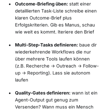
Outcome-Briefing üben:
statt einer
detaillierten Task-Liste schreibe einen
klaren Outcome-Brief plus
Erfolgskriterien. Gib es Manus, schau
wie weit es kommt. Iteriere den Brief
Multi-Step-Tasks definieren:
baue dir
wiederkehrende Workflows die nur
über mehrere Tools laufen können
(z.B. Recherche → Outreach → Follow-
up → Reporting). Lass sie autonom
laufen
Quality-Gates definieren:
wann ist ein
Agent-Output gut genug zum
Versenden? Wann muss ein Mensch