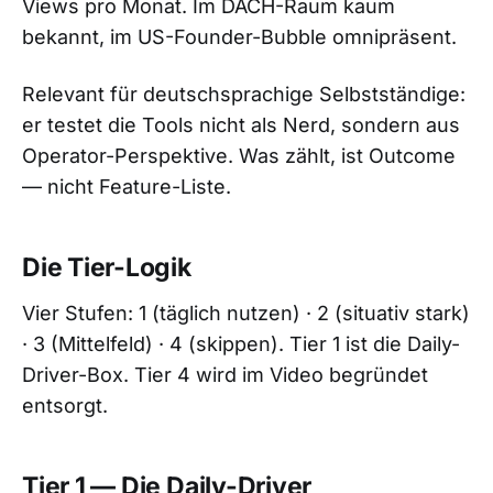
Views pro Monat. Im DACH-Raum kaum
bekannt, im US-Founder-Bubble omnipräsent.
Relevant für deutschsprachige Selbstständige:
er testet die Tools nicht als Nerd, sondern aus
Operator-Perspektive. Was zählt, ist Outcome
— nicht Feature-Liste.
Die Tier-Logik
Vier Stufen: 1 (täglich nutzen) · 2 (situativ stark)
· 3 (Mittelfeld) · 4 (skippen). Tier 1 ist die Daily-
Driver-Box. Tier 4 wird im Video begründet
entsorgt.
Tier 1 — Die Daily-Driver