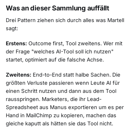
Was an dieser Sammlung auffällt
Drei Pattern ziehen sich durch alles was Martell
sagt:
Erstens:
Outcome first, Tool zweitens. Wer mit
der Frage "welches AI-Tool soll ich nutzen"
startet, optimiert auf die falsche Achse.
Zweitens:
End-to-End statt halbe Sachen. Die
größten Verluste passieren wenn Leute AI für
einen Schritt nutzen und dann aus dem Tool
rausspringen. Marketers, die ihr Lead-
Spreadsheet aus Manus exportieren um es per
Hand in MailChimp zu kopieren, machen das
gleiche kaputt als hätten sie das Tool nicht.