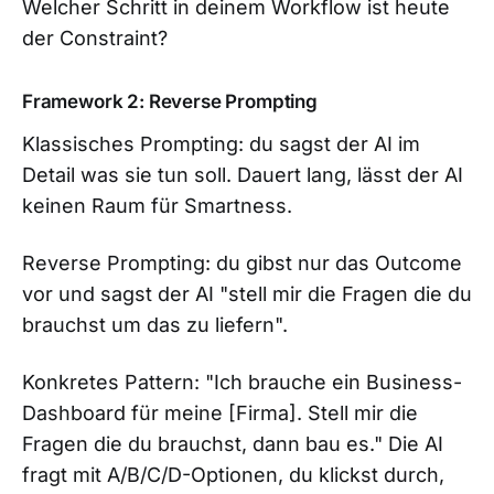
Welcher Schritt in deinem Workflow ist heute
der Constraint?
Framework 2: Reverse Prompting
Klassisches Prompting: du sagst der AI im
Detail was sie tun soll. Dauert lang, lässt der AI
keinen Raum für Smartness.
Reverse Prompting: du gibst nur das Outcome
vor und sagst der AI "stell mir die Fragen die du
brauchst um das zu liefern".
Konkretes Pattern: "Ich brauche ein Business-
Dashboard für meine [Firma]. Stell mir die
Fragen die du brauchst, dann bau es." Die AI
fragt mit A/B/C/D-Optionen, du klickst durch,