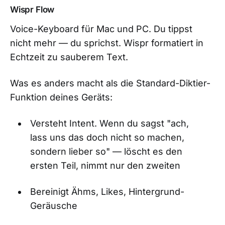
Wispr Flow
Voice-Keyboard für Mac und PC. Du tippst
nicht mehr — du sprichst. Wispr formatiert in
Echtzeit zu sauberem Text.
Was es anders macht als die Standard-Diktier-
Funktion deines Geräts:
Versteht Intent. Wenn du sagst "ach,
lass uns das doch nicht so machen,
sondern lieber so" — löscht es den
ersten Teil, nimmt nur den zweiten
Bereinigt Ähms, Likes, Hintergrund-
Geräusche