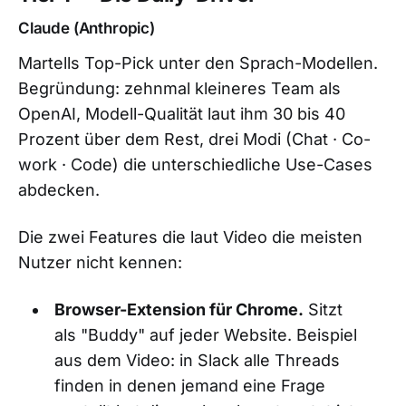
Claude (Anthropic)
Martells Top-Pick unter den Sprach-Modellen.
Begründung: zehnmal kleineres Team als
OpenAI, Modell-Qualität laut ihm 30 bis 40
Prozent über dem Rest, drei Modi (Chat · Co-
work · Code) die unterschiedliche Use-Cases
abdecken.
Die zwei Features die laut Video die meisten
Nutzer nicht kennen:
Browser-Extension für Chrome.
Sitzt
als "Buddy" auf jeder Website. Beispiel
aus dem Video: in Slack alle Threads
finden in denen jemand eine Frage