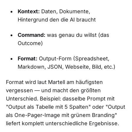
Kontext:
Daten, Dokumente,
Hintergrund den die AI braucht
Command:
was genau du willst (das
Outcome)
Format:
Output-Form (Spreadsheet,
Markdown, JSON, Webseite, Bild, etc.)
Format wird laut Martell am häufigsten
vergessen — und macht den größten
Unterschied. Beispiel: dasselbe Prompt mit
"Output als Tabelle mit 5 Spalten" oder "Output
als One-Pager-Image mit grünem Branding"
liefert komplett unterschiedliche Ergebnisse.