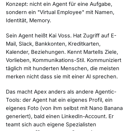
Konzept: nicht ein Agent für eine Aufgabe,
sondern ein "Virtual Employee" mit Namen,
Identität, Memory.
Sein Agent heißt Kai Voss. Hat Zugriff auf E-
Mail, Slack, Bankkonten, Kreditkarten,
Kalender, Beziehungen. Kennt Martells Ziele,
Vorlieben, Kommunikations-Stil. Kommuniziert
täglich mit hunderten Menschen, die meisten
merken nicht dass sie mit einer AI sprechen.
Das macht Apex anders als andere Agentic-
Tools: der Agent hat ein eigenes Profil, ein
eigenes Foto (von ihm selbst mit Nano Banana
generiert), bald einen LinkedIn-Account. Er
teamt sich auch eigene Spezialisten