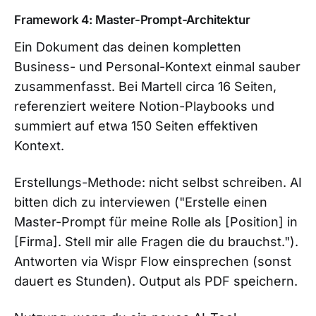
Framework 4: Master-Prompt-Architektur
Ein Dokument das deinen kompletten
Business- und Personal-Kontext einmal sauber
zusammenfasst. Bei Martell circa 16 Seiten,
referenziert weitere Notion-Playbooks und
summiert auf etwa 150 Seiten effektiven
Kontext.
Erstellungs-Methode: nicht selbst schreiben. AI
bitten dich zu interviewen ("Erstelle einen
Master-Prompt für meine Rolle als [Position] in
[Firma]. Stell mir alle Fragen die du brauchst.").
Antworten via Wispr Flow einsprechen (sonst
dauert es Stunden). Output als PDF speichern.