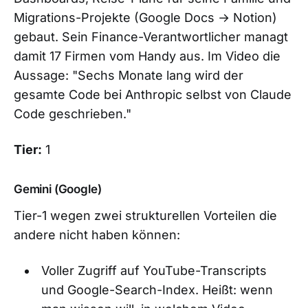
Migrations-Projekte (Google Docs → Notion)
gebaut. Sein Finance-Verantwortlicher managt
damit 17 Firmen vom Handy aus. Im Video die
Aussage: "Sechs Monate lang wird der
gesamte Code bei Anthropic selbst von Claude
Code geschrieben."
Tier:
1
Gemini (Google)
Tier-1 wegen zwei strukturellen Vorteilen die
andere nicht haben können:
Voller Zugriff auf YouTube-Transcripts
und Google-Search-Index. Heißt: wenn