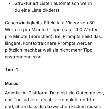
Strukturiert Listen automatisch wenn
du eine Liste diktierst
Geschwindigkeits-Effekt laut Video: von 80
Wörtern pro Minute (Tippen) auf 200 Wörter
pro Minute (Sprechen). Bei Prompts heißt das:
längere, kontextreichere Prompts werden
plötzlich machbar weil sie nicht mehr Tipp-
anstrengend sind.
Tier:
1
Manus
Agentic-AI-Plattform. Du gibst ein Outcome vor,
das Tool arbeitet es ab — komplett, end-to-
end, ohne dass du dazwischen klicken musst.