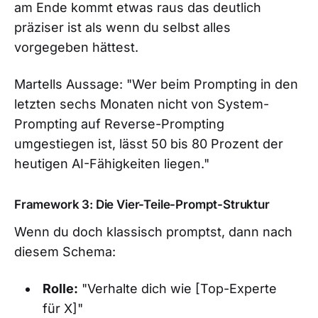
am Ende kommt etwas raus das deutlich
präziser ist als wenn du selbst alles
vorgegeben hättest.
Martells Aussage: "Wer beim Prompting in den
letzten sechs Monaten nicht von System-
Prompting auf Reverse-Prompting
umgestiegen ist, lässt 50 bis 80 Prozent der
heutigen AI-Fähigkeiten liegen."
Framework 3: Die Vier-Teile-Prompt-Struktur
Wenn du doch klassisch promptst, dann nach
diesem Schema:
Rolle:
"Verhalte dich wie [Top-Experte
für X]"