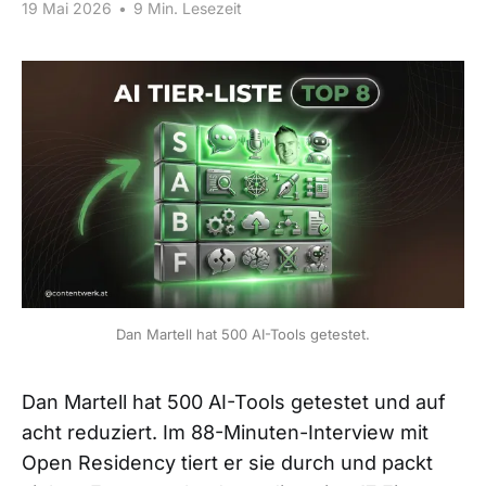
19 Mai 2026
•
9 Min. Lesezeit
Dan Martell hat 500 AI-Tools getestet.
Dan Martell hat 500 AI-Tools getestet und auf
acht reduziert. Im 88-Minuten-Interview mit
Open Residency tiert er sie durch und packt