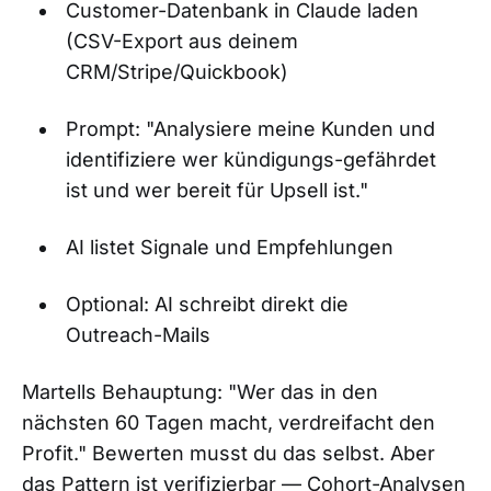
Customer-Datenbank in Claude laden
(CSV-Export aus deinem
CRM/Stripe/Quickbook)
Prompt: "Analysiere meine Kunden und
identifiziere wer kündigungs-gefährdet
ist und wer bereit für Upsell ist."
AI listet Signale und Empfehlungen
Optional: AI schreibt direkt die
Outreach-Mails
Martells Behauptung: "Wer das in den
nächsten 60 Tagen macht, verdreifacht den
Profit." Bewerten musst du das selbst. Aber
das Pattern ist verifizierbar — Cohort-Analysen