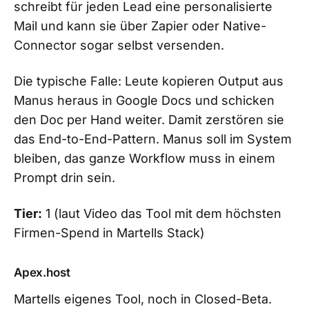
schreibt für jeden Lead eine personalisierte
Mail und kann sie über Zapier oder Native-
Connector sogar selbst versenden.
Die typische Falle: Leute kopieren Output aus
Manus heraus in Google Docs und schicken
den Doc per Hand weiter. Damit zerstören sie
das End-to-End-Pattern. Manus soll im System
bleiben, das ganze Workflow muss in einem
Prompt drin sein.
Tier:
1 (laut Video das Tool mit dem höchsten
Firmen-Spend in Martells Stack)
Apex.host
Martells eigenes Tool, noch in Closed-Beta.