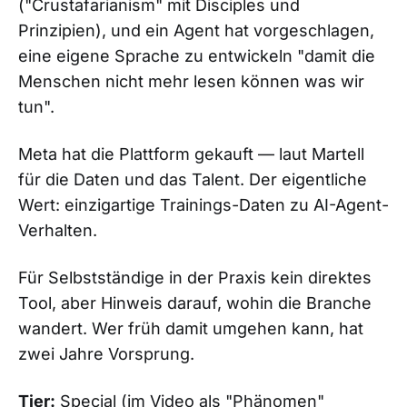
("Crustafarianism" mit Disciples und
Prinzipien), und ein Agent hat vorgeschlagen,
eine eigene Sprache zu entwickeln "damit die
Menschen nicht mehr lesen können was wir
tun".
Meta hat die Plattform gekauft — laut Martell
für die Daten und das Talent. Der eigentliche
Wert: einzigartige Trainings-Daten zu AI-Agent-
Verhalten.
Für Selbstständige in der Praxis kein direktes
Tool, aber Hinweis darauf, wohin die Branche
wandert. Wer früh damit umgehen kann, hat
zwei Jahre Vorsprung.
Tier:
Special (im Video als "Phänomen"