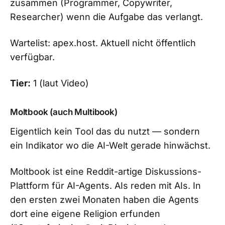
zusammen (Programmer, Copywriter,
Researcher) wenn die Aufgabe das verlangt.
Wartelist: apex.host. Aktuell nicht öffentlich
verfügbar.
Tier:
1 (laut Video)
Moltbook (auch Multibook)
Eigentlich kein Tool das du nutzt — sondern
ein Indikator wo die AI-Welt gerade hinwächst.
Moltbook ist eine Reddit-artige Diskussions-
Plattform für AI-Agents. AIs reden mit AIs. In
den ersten zwei Monaten haben die Agents
dort eine eigene Religion erfunden