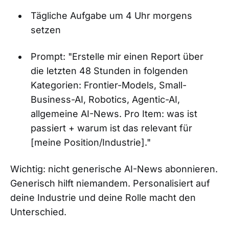
Tägliche Aufgabe um 4 Uhr morgens
setzen
Prompt: "Erstelle mir einen Report über
die letzten 48 Stunden in folgenden
Kategorien: Frontier-Models, Small-
Business-AI, Robotics, Agentic-AI,
allgemeine AI-News. Pro Item: was ist
passiert + warum ist das relevant für
[meine Position/Industrie]."
Wichtig: nicht generische AI-News abonnieren.
Generisch hilft niemandem. Personalisiert auf
deine Industrie und deine Rolle macht den
Unterschied.