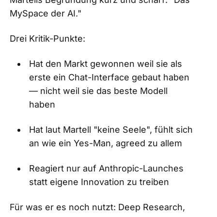
MySpace der AI."
Drei Kritik-Punkte:
Hat den Markt gewonnen weil sie als
erste ein Chat-Interface gebaut haben
— nicht weil sie das beste Modell
haben
Hat laut Martell "keine Seele", fühlt sich
an wie ein Yes-Man, agreed zu allem
Reagiert nur auf Anthropic-Launches
statt eigene Innovation zu treiben
Für was er es noch nutzt: Deep Research,