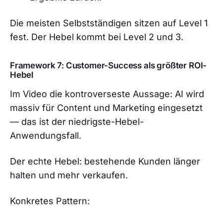
Die meisten Selbstständigen sitzen auf Level 1
fest. Der Hebel kommt bei Level 2 und 3.
Framework 7: Customer-Success als größter ROI-
Hebel
Im Video die kontroverseste Aussage: AI wird
massiv für Content und Marketing eingesetzt
— das ist der niedrigste-Hebel-
Anwendungsfall.
Der echte Hebel: bestehende Kunden länger
halten und mehr verkaufen.
Konkretes Pattern: