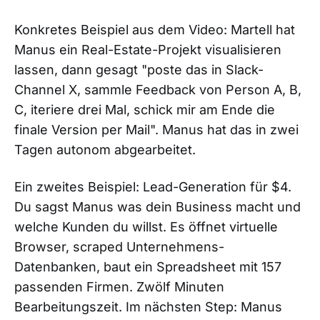
Konkretes Beispiel aus dem Video: Martell hat
Manus ein Real-Estate-Projekt visualisieren
lassen, dann gesagt "poste das in Slack-
Channel X, sammle Feedback von Person A, B,
C, iteriere drei Mal, schick mir am Ende die
finale Version per Mail". Manus hat das in zwei
Tagen autonom abgearbeitet.
Ein zweites Beispiel: Lead-Generation für $4.
Du sagst Manus was dein Business macht und
welche Kunden du willst. Es öffnet virtuelle
Browser, scraped Unternehmens-
Datenbanken, baut ein Spreadsheet mit 157
passenden Firmen. Zwölf Minuten
Bearbeitungszeit. Im nächsten Step: Manus