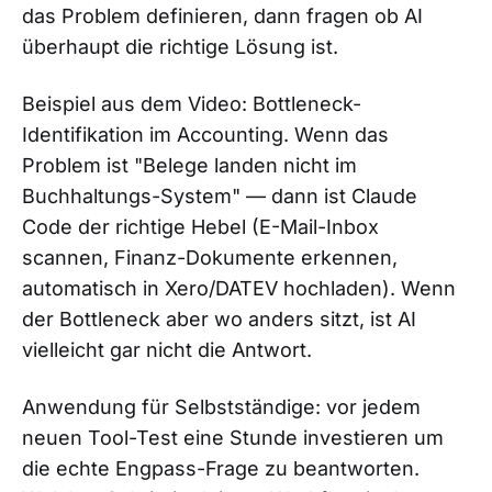
das Problem definieren, dann fragen ob AI
überhaupt die richtige Lösung ist.
Beispiel aus dem Video: Bottleneck-
Identifikation im Accounting. Wenn das
Problem ist "Belege landen nicht im
Buchhaltungs-System" — dann ist Claude
Code der richtige Hebel (E-Mail-Inbox
scannen, Finanz-Dokumente erkennen,
automatisch in Xero/DATEV hochladen). Wenn
der Bottleneck aber wo anders sitzt, ist AI
vielleicht gar nicht die Antwort.
Anwendung für Selbstständige: vor jedem
neuen Tool-Test eine Stunde investieren um
die echte Engpass-Frage zu beantworten.