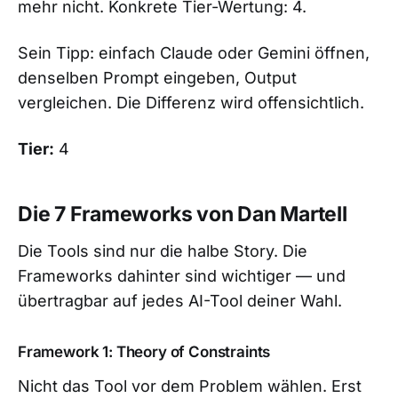
mehr nicht. Konkrete Tier-Wertung: 4.
Sein Tipp: einfach Claude oder Gemini öffnen,
denselben Prompt eingeben, Output
vergleichen. Die Differenz wird offensichtlich.
Tier:
4
Die 7 Frameworks von Dan Martell
Die Tools sind nur die halbe Story. Die
Frameworks dahinter sind wichtiger — und
übertragbar auf jedes AI-Tool deiner Wahl.
Framework 1: Theory of Constraints
Nicht das Tool vor dem Problem wählen. Erst