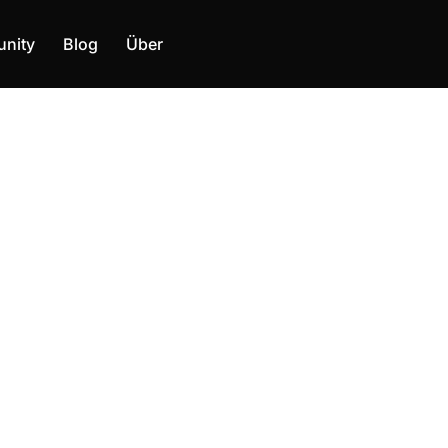
nity
Blog
Über