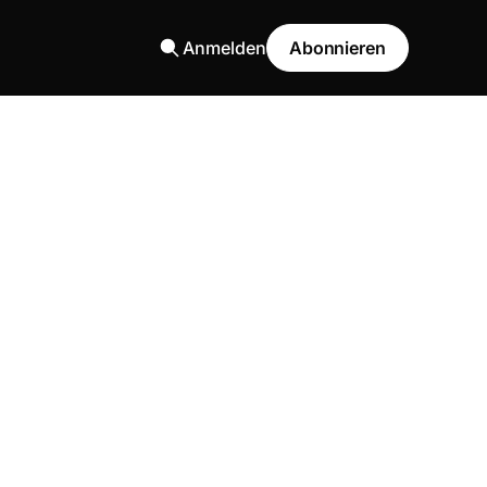
Anmelden
Abonnieren