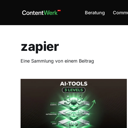
Beratung
Commu
zapier
Eine Sammlung von einem Beitrag