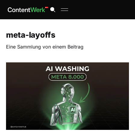
meta-layoffs
Eine Sammlung von einem Beitrag