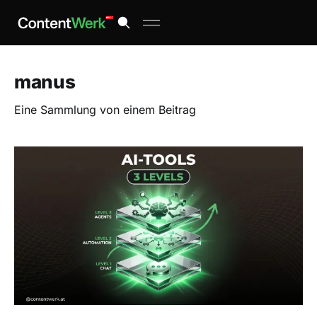
manus
Eine Sammlung von einem Beitrag