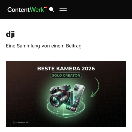
dji
Eine Sammlung von einem Beitrag