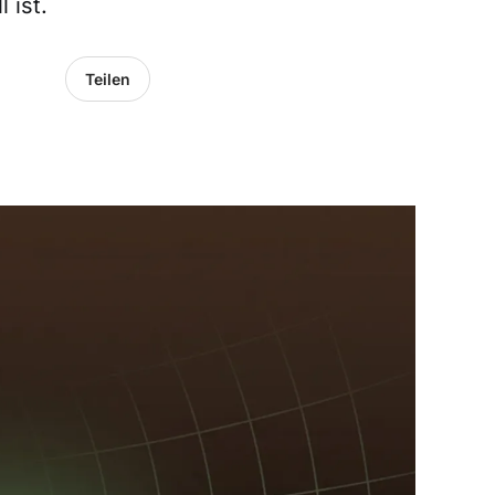
 ist.
Teilen