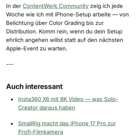
In der
ContentWerk Community
zeig ich jede
Woche wie ich mit iPhone-Setup arbeite — von
Belichtung über Color Grading bis zur
Distribution. Komm rein, wenn du dein Setup
ehrlich angehen willst statt auf den nächsten
Apple-Event zu warten.
---
Auch interessant
Insta360 X6 mit 8K Video — was Solo-
Creator daraus haben
SmallRig macht das iPhone 17 Pro zur
Profi-Filmkamera