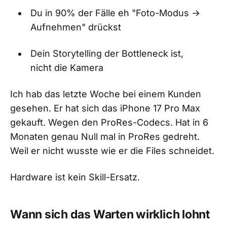
Du in 90% der Fälle eh "Foto-Modus →
Aufnehmen" drückst
Dein Storytelling der Bottleneck ist,
nicht die Kamera
Ich hab das letzte Woche bei einem Kunden
gesehen. Er hat sich das iPhone 17 Pro Max
gekauft. Wegen den ProRes-Codecs. Hat in 6
Monaten genau Null mal in ProRes gedreht.
Weil er nicht wusste wie er die Files schneidet.
Hardware ist kein Skill-Ersatz.
Wann sich das Warten wirklich lohnt