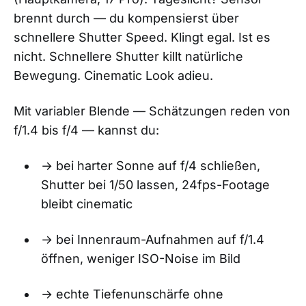
brennt durch — du kompensierst über
schnellere Shutter Speed. Klingt egal. Ist es
nicht. Schnellere Shutter killt natürliche
Bewegung. Cinematic Look adieu.
Mit variabler Blende — Schätzungen reden von
f/1.4 bis f/4 — kannst du:
→ bei harter Sonne auf f/4 schließen,
Shutter bei 1/50 lassen, 24fps-Footage
bleibt cinematic
→ bei Innenraum-Aufnahmen auf f/1.4
öffnen, weniger ISO-Noise im Bild
→ echte Tiefenunschärfe ohne