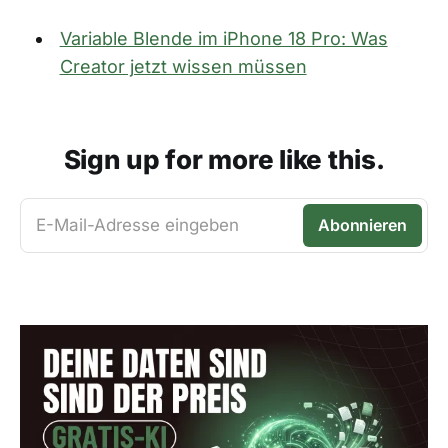
Variable Blende im iPhone 18 Pro: Was
Creator jetzt wissen müssen
Sign up for more like this.
E-Mail-Adresse eingeben
Abonnieren