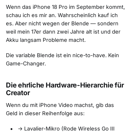
Wenn das iPhone 18 Pro im September kommt,
schau ich es mir an. Wahrscheinlich kauf ich
es. Aber nicht wegen der Blende — sondern
weil mein 17er dann zwei Jahre alt ist und der
Akku langsam Probleme macht.
Die variable Blende ist ein nice-to-have. Kein
Game-Changer.
Die ehrliche Hardware-Hierarchie für
Creator
Wenn du mit iPhone Video machst, gib das
Geld in dieser Reihenfolge aus:
→ Lavalier-Mikro (Rode Wireless Go III