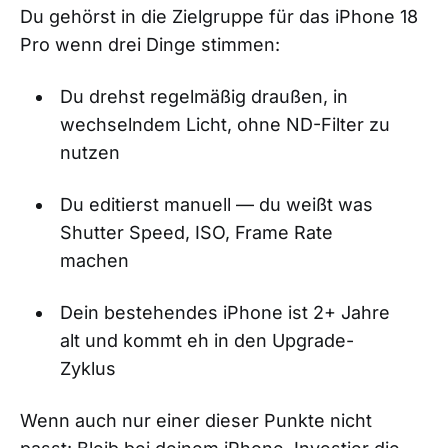
Du gehörst in die Zielgruppe für das iPhone 18
Pro wenn drei Dinge stimmen:
Du drehst regelmäßig draußen, in
wechselndem Licht, ohne ND-Filter zu
nutzen
Du editierst manuell — du weißt was
Shutter Speed, ISO, Frame Rate
machen
Dein bestehendes iPhone ist 2+ Jahre
alt und kommt eh in den Upgrade-
Zyklus
Wenn auch nur einer dieser Punkte nicht