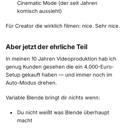
Cinematic Mode (der seit Jahren
komisch aussieht)
Für Creator die wirklich filmen: nice. Sehr nice.
Aber jetzt der ehrliche Teil
In meinen 10 Jahren Videoproduktion hab ich
genug Kunden gesehen die ein 4.000-Euro-
Setup gekauft haben — und immer noch im
Auto-Modus drehen.
Variable Blende bringt dir nichts wenn:
Du nicht weißt was Blende überhaupt
macht