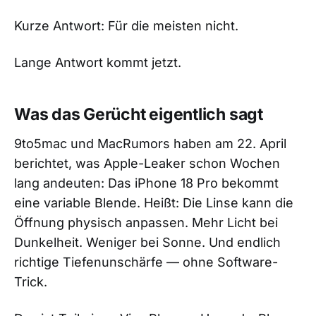
Kurze Antwort: Für die meisten nicht.
Lange Antwort kommt jetzt.
Was das Gerücht eigentlich sagt
9to5mac und MacRumors haben am 22. April
berichtet, was Apple-Leaker schon Wochen
lang andeuten: Das iPhone 18 Pro bekommt
eine variable Blende. Heißt: Die Linse kann die
Öffnung physisch anpassen. Mehr Licht bei
Dunkelheit. Weniger bei Sonne. Und endlich
richtige Tiefenunschärfe — ohne Software-
Trick.