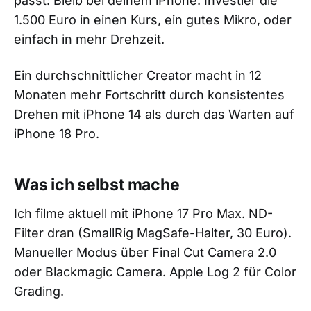
passt: Bleib bei deinem iPhone. Investier die
1.500 Euro in einen Kurs, ein gutes Mikro, oder
einfach in mehr Drehzeit.
Ein durchschnittlicher Creator macht in 12
Monaten mehr Fortschritt durch konsistentes
Drehen mit iPhone 14 als durch das Warten auf
iPhone 18 Pro.
Was ich selbst mache
Ich filme aktuell mit iPhone 17 Pro Max. ND-
Filter dran (SmallRig MagSafe-Halter, 30 Euro).
Manueller Modus über Final Cut Camera 2.0
oder Blackmagic Camera. Apple Log 2 für Color
Grading.