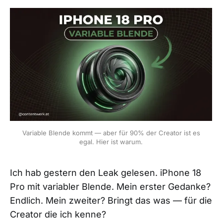
Variable Blende kommt — aber für 90% der Creator ist es
egal. Hier ist warum.
Ich hab gestern den Leak gelesen. iPhone 18
Pro mit variabler Blende. Mein erster Gedanke?
Endlich. Mein zweiter? Bringt das was — für die
Creator die ich kenne?