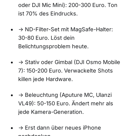
oder DJI Mic Mini): 200-300 Euro. Ton
ist 70% des Eindrucks.
→ ND-Filter-Set mit MagSafe-Halter:
30-80 Euro. Löst dein
Belichtungsproblem heute.
→ Stativ oder Gimbal (DJI Osmo Mobile
7): 150-200 Euro. Verwackelte Shots
killen jede Hardware.
→ Beleuchtung (Aputure MC, Ulanzi
VL49): 50-150 Euro. Ändert mehr als
jede Kamera-Generation.
→ Erst dann über neues iPhone