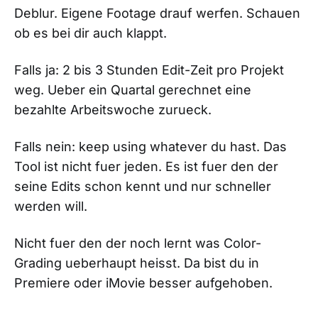
Deblur. Eigene Footage drauf werfen. Schauen
ob es bei dir auch klappt.
Falls ja: 2 bis 3 Stunden Edit-Zeit pro Projekt
weg. Ueber ein Quartal gerechnet eine
bezahlte Arbeitswoche zurueck.
Falls nein: keep using whatever du hast. Das
Tool ist nicht fuer jeden. Es ist fuer den der
seine Edits schon kennt und nur schneller
werden will.
Nicht fuer den der noch lernt was Color-
Grading ueberhaupt heisst. Da bist du in
Premiere oder iMovie besser aufgehoben.