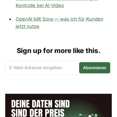
Kontrolle bei AI-Video
OpenAI killt Sora — was ich für Kunden
jetzt nutze
Sign up for more like this.
E-Mail-Adresse eingeben
Abonnieren