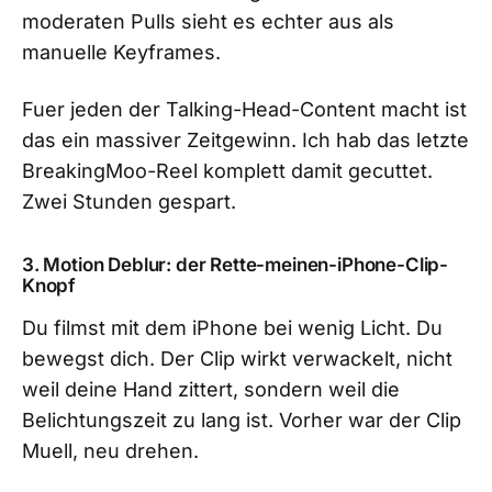
moderaten Pulls sieht es echter aus als
manuelle Keyframes.
Fuer jeden der Talking-Head-Content macht ist
das ein massiver Zeitgewinn. Ich hab das letzte
BreakingMoo-Reel komplett damit gecuttet.
Zwei Stunden gespart.
3. Motion Deblur: der Rette-meinen-iPhone-Clip-
Knopf
Du filmst mit dem iPhone bei wenig Licht. Du
bewegst dich. Der Clip wirkt verwackelt, nicht
weil deine Hand zittert, sondern weil die
Belichtungszeit zu lang ist. Vorher war der Clip
Muell, neu drehen.