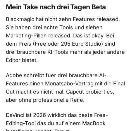
Mein Take nach drei Tagen Beta
Blackmagic hat nicht zehn Features released.
Sie haben drei echte Tools und sieben
Marketing-Pillen released. Das ist okay. Bei
dem Preis (Free oder 295 Euro Studio) sind
drei brauchbare KI-Tools mehr als jeder andere
Editor bietet.
Adobe schreibt fuer drei brauchbare AI-
Features einen Monatsabo-Vertrag mit dir. Final
Cut macht es nicht mal. Capcut probiert es,
aber ohne professionelle Reife.
DaVinci ist 2026 wirklich das beste Free-
Editing-Tool das du auf einem MacBook