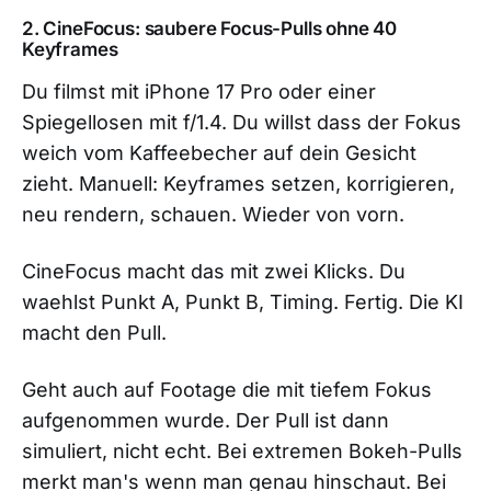
2. CineFocus: saubere Focus-Pulls ohne 40
Keyframes
Du filmst mit iPhone 17 Pro oder einer
Spiegellosen mit f/1.4. Du willst dass der Fokus
weich vom Kaffeebecher auf dein Gesicht
zieht. Manuell: Keyframes setzen, korrigieren,
neu rendern, schauen. Wieder von vorn.
CineFocus macht das mit zwei Klicks. Du
waehlst Punkt A, Punkt B, Timing. Fertig. Die KI
macht den Pull.
Geht auch auf Footage die mit tiefem Fokus
aufgenommen wurde. Der Pull ist dann
simuliert, nicht echt. Bei extremen Bokeh-Pulls
merkt man's wenn man genau hinschaut. Bei