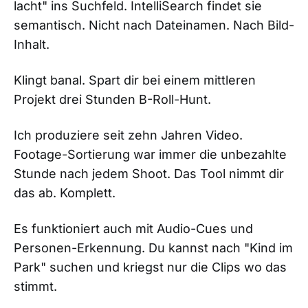
lacht" ins Suchfeld. IntelliSearch findet sie
semantisch. Nicht nach Dateinamen. Nach Bild-
Inhalt.
Klingt banal. Spart dir bei einem mittleren
Projekt drei Stunden B-Roll-Hunt.
Ich produziere seit zehn Jahren Video.
Footage-Sortierung war immer die unbezahlte
Stunde nach jedem Shoot. Das Tool nimmt dir
das ab. Komplett.
Es funktioniert auch mit Audio-Cues und
Personen-Erkennung. Du kannst nach "Kind im
Park" suchen und kriegst nur die Clips wo das
stimmt.