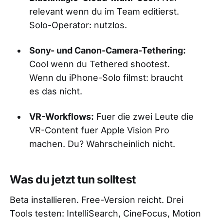
relevant wenn du im Team editierst.
Solo-Operator: nutzlos.
Sony- und Canon-Camera-Tethering:
Cool wenn du Tethered shootest.
Wenn du iPhone-Solo filmst: braucht
es das nicht.
VR-Workflows:
Fuer die zwei Leute die
VR-Content fuer Apple Vision Pro
machen. Du? Wahrscheinlich nicht.
Was du jetzt tun solltest
Beta installieren. Free-Version reicht. Drei
Tools testen: IntelliSearch, CineFocus, Motion