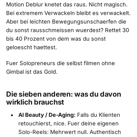
Motion Deblur knetet das raus. Nicht magisch.
Bei extremem Verwackeln bleibt es verwackelt.
Aber bei leichten Bewegungsunschaerfen die
du sonst rausschmeissen wuerdest? Rettet 30
bis 40 Prozent von dem was du sonst
geloescht haettest.
Fuer Solopreneurs die selbst filmen ohne
Gimbal ist das Gold.
Die sieben anderen: was du davon
wirklich brauchst
AI Beauty / De-Aging:
Falls du Klienten
retouchierst, nice. Fuer deine eigenen
Solo-Reels: Mehrwert null. Authentisch