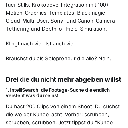
fuer Stills, Krokodove-Integration mit 100+
Motion-Graphics-Templates, Blackmagic-
Cloud-Multi-User, Sony- und Canon-Camera-
Tethering und Depth-of-Field-Simulation.
Klingt nach viel. Ist auch viel.
Brauchst du als Solopreneur die alle? Nein.
Drei die du nicht mehr abgeben willst
1. IntelliSearch: die Footage-Suche die endlich
versteht was du meinst
Du hast 200 Clips von einem Shoot. Du suchst
die wo der Kunde lacht. Vorher: scrubben,
scrubben, scrubben. Jetzt tippst du "Kunde