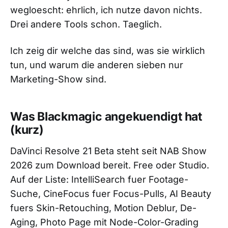
wegloescht: ehrlich, ich nutze davon nichts.
Drei andere Tools schon. Taeglich.
Ich zeig dir welche das sind, was sie wirklich
tun, und warum die anderen sieben nur
Marketing-Show sind.
Was Blackmagic angekuendigt hat
(kurz)
DaVinci Resolve 21 Beta steht seit NAB Show
2026 zum Download bereit. Free oder Studio.
Auf der Liste: IntelliSearch fuer Footage-
Suche, CineFocus fuer Focus-Pulls, AI Beauty
fuers Skin-Retouching, Motion Deblur, De-
Aging, Photo Page mit Node-Color-Grading